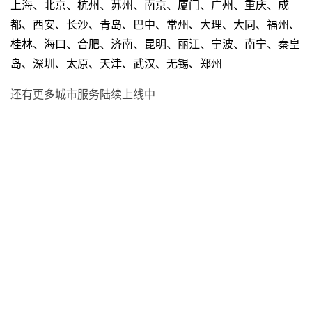
上海、北京、杭州、苏州、南京、厦门、广州、重庆、成
都、西安、长沙、青岛、巴中、常州、大理、大同、福州、
桂林、海口、合肥、济南、昆明、丽江、宁波、南宁、秦皇
岛、深圳、太原、天津、武汉、无锡、郑州
还有更多城市服务陆续上线中