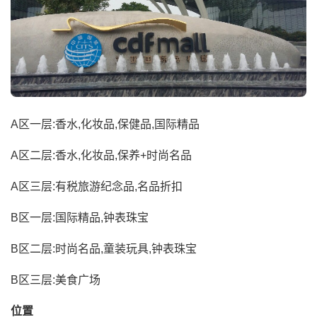
A区一层:香水,化妆品,保健品,国际精品
A区二层:香水,化妆品,保养+时尚名品
A区三层:有税旅游纪念品,名品折扣
B区一层:国际精品,钟表珠宝
B区二层:时尚名品,童装玩具,钟表珠宝
B区三层:美食广场
位置