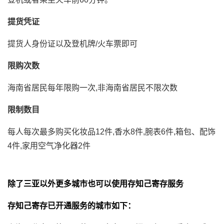
提货凭证
提货人身份证以及登机牌/火车票即可
限购次数
海南省居民每年限购一次,非海南省居民不限次数
限制数目
每人每次最多购买化妆品12件,香水8件,腕表6件,箱包、配饰
4件,家用空气净化器2件
除了三亚以外更多城市也可以使用存知己寄存服务
存知己寄存已开通服务的城市如下：