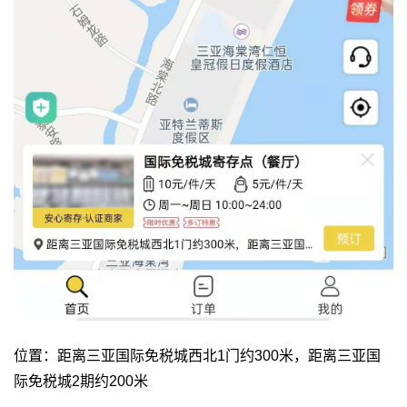
位置：距离三亚国际免税城西北1门约300米，距离三亚国
际免税城2期约200米