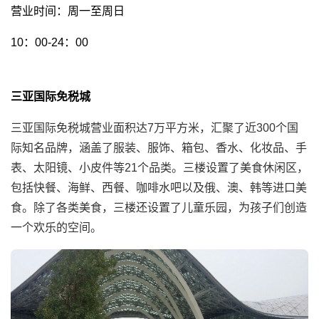
营业时间：周一至周日
10：00-24：00
三亚国际免税城
三亚国际免税城营业面积达7万平方米，汇聚了近300个国
际知名品牌，涵盖了服装、服饰、箱包、香水、化妆品、手
表、太阳镜、小皮件等21个品类。三楼设置了美食休闲区，
包括快餐、海鲜、西餐、咖啡水吧以及俄、澳、韩等进口美
食。除了各类美食，三楼还设置了儿童乐园，为孩子们创造
一个欢乐的空间。