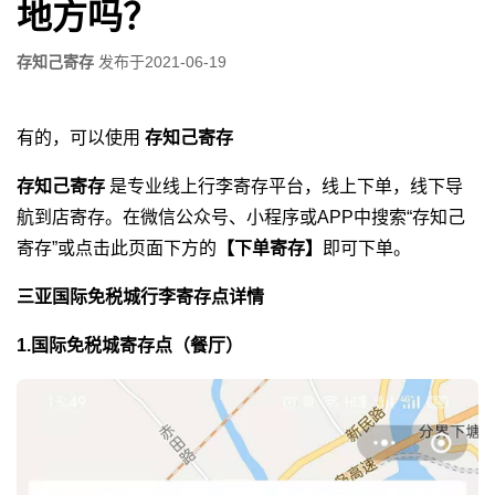
地方吗？
存知己寄存
发布于
2021-06-19
有的，可以使用
存知己寄存
存知己寄存
是专业线上行李寄存平台，线上下单，线下导
航到店寄存。在微信公众号、小程序或APP中搜索“存知己
寄存”或点击此页面下方的
【下单寄存】
即可下单。
三亚国际免税城行李寄存点详情
1.国际免税城寄存点（餐厅）