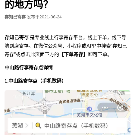
的地方吗？
存知己寄存
发布于
2021-06-24
存知己寄存
是专业线上行李寄存平台，线上下单，线下导
航到店寄存。在微信公众号、小程序或APP中搜索“存知己
寄存”或点击此页面下方的
【下单寄存】
即可下单。
中山路行李寄存点详情
1.中山路寄存点（手机数码）