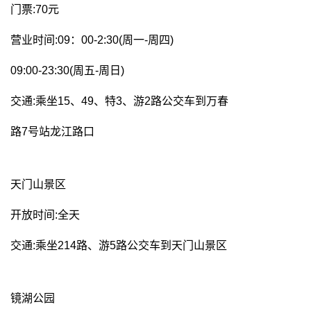
门票:70元
营业时间:09：00-2:30(周一-周四)
09:00-23:30(周五-周日)
交通:乘坐15、49、特3、游2路公交车到万春
路7号站龙江路口
天门山景区
开放时间:全天
交通:乘坐214路、游5路公交车到天门山景区
镜湖公园