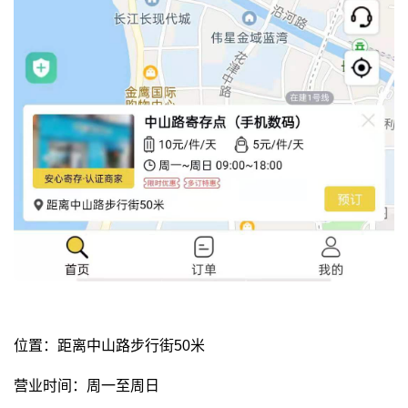
位置：距离中山路步行街50米
营业时间：周一至周日