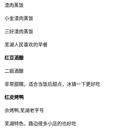
渣肉蒸饭
小金渣肉蒸饭
三好渣肉蒸饭
芜湖人民喜欢的早餐
红豆酒酿
二姐酒酿
非常甜糯，适合当饭后甜点，冰镇一下更好吃
红皮烤鸭
佘烤鸭,芜湖老字号
芜湖特色，路边很多小店的也好吃