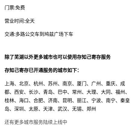
门票:免费
营业时间:全天
交通:多路公交车到鸠兹广场下车
除了芜湖以外更多城市也可以使用存知己寄存服务
存知己寄存已开通服务的城市如下：
上海、北京、杭州、苏州、南京、厦门、广州、重庆、成
都、西安、长沙、青岛、巴中、常州、大理、大同、福州、
桂林、海口、合肥、济南、昆明、丽江、宁波、南宁、秦皇
岛、深圳、太原、天津、武汉、无锡、郑州
还有更多城市服务陆续上线中