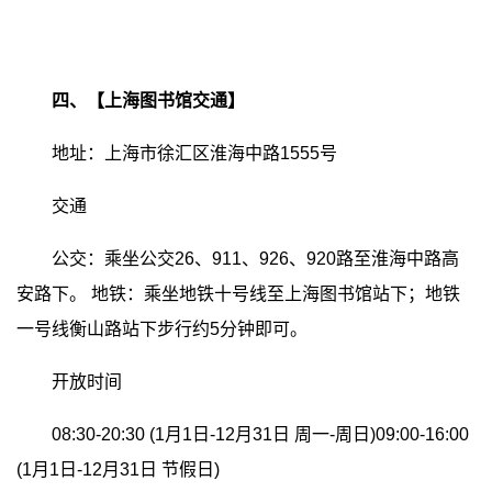
四、【上海图书馆交通】
地址：上海市徐汇区淮海中路1555号
交通
公交：乘坐公交26、911、926、920路至淮海中路高
安路下。
地铁：乘坐地铁十号线至上海图书馆站下；地铁
一号线衡山路站下步行约5分钟即可。
开放时间
08:30-20:30 (1月1日-12月31日
周一-周日)09:00-16:00
(1月1日-12月31日
节假日)