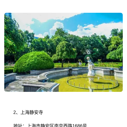
2、上海静安寺
地址：上海市静安区南京西路1686号