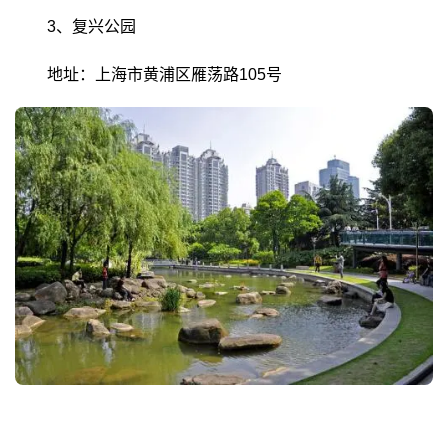
3、复兴公园
地址：上海市黄浦区雁荡路105号