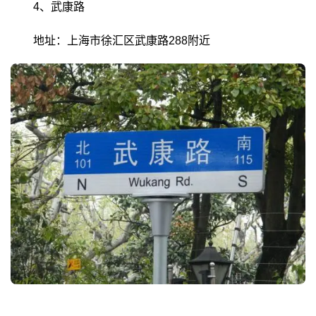
4、武康路
地址：上海市徐汇区武康路288附近