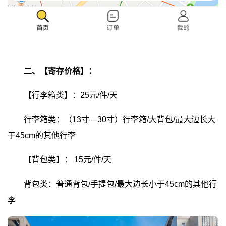
二、【寄存价格】：
【行李箱类】：25元/件/天
行李箱类：（13寸—30寸）行李箱/大背包/最大边长大
于45cm的其他行李
【背包类】：
15元/件/天
背包类：普通背包/手提包/最大边长小于45cm的其他行
李