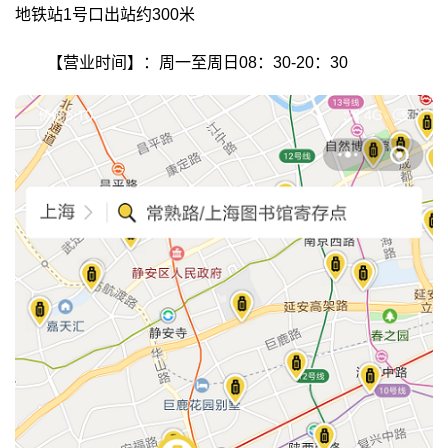
地铁站1号口出站约300米
【营业时间】：周一至周日08：30-20：30