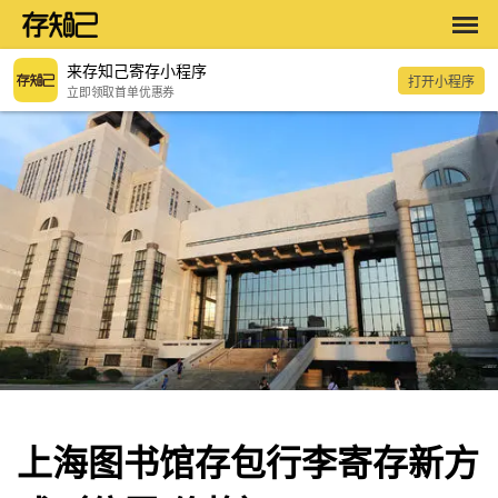
来存知己寄存小程序
打开小程序
立即领取首单优惠券
上海图书馆存包行李寄存新方