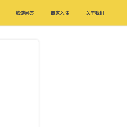
旅游问答
商家入驻
关于我们