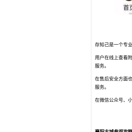
存知己是一个专
用户在线上查看
服务。
在售后安全方面
服务。
在微信公众号、小
襄阳古城参观攻