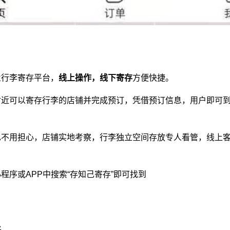
业
行李寄存平台
，
线上操作，线下寄存
方便快捷。
附近可以寄存行李的店铺并完成预订，凭借预订信息，用户即可
也不用担心，店铺实地考察，行李独立空间存放专人看管，线上
程序或APP中搜索“存知己寄存”即可找到
略