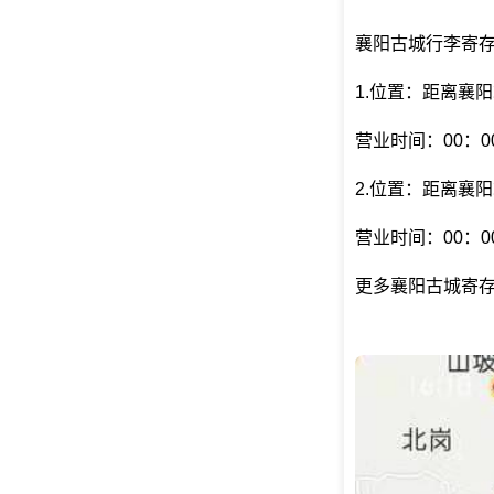
襄阳古城行李寄
1.位置：距离襄阳
营业时间：00：00
2.位置：距离襄阳
营业时间：00：00
更多襄阳古城寄