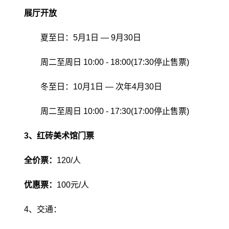
展厅开放
夏至日：5月1日
— 9月30日
周二至周日 10:00 - 18:00(17:30停止售票)
冬至日：10月1日
—
次年4月30日
周二至周日 10:00 - 17:30(17:00停止售票)
3、红砖美术馆门票
全价票：
120/人
优惠票：
100元/人
4、交通：