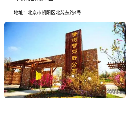
地址：北京市朝阳区北苑东路4号