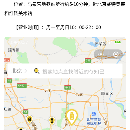
位置：马泉营地铁站步行约5-10分钟，近北京赛特奥莱
和红砖美术馆
【营业时间】：周一至周日10：00-22：00