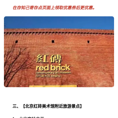
在存知己寄存点页面上领取优惠券后更优惠。
三、【北京红砖美术馆附近旅游景点】