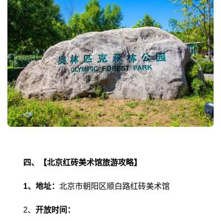
四、【北京红砖美术馆旅游攻略】
1、地址：
北京市朝阳区顺白路红砖美术馆
2、
开放时间：