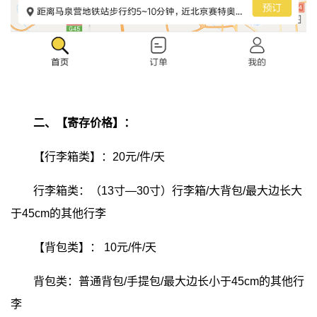
二、【寄存价格】：
【行李箱类】：20元/件/天
行李箱类：（13寸—30寸）行李箱/大背包/最大边长大
于45cm的其他行李
【背包类】：
10元/件/天
背包类：普通背包/手提包/最大边长小于45cm的其他行
李