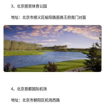
3、北京丽宫体育公园
地址：北京市顺义区榆阳路丽高王府南门对面
4、北京首都国际机场
地址：北京市朝阳区机场西路