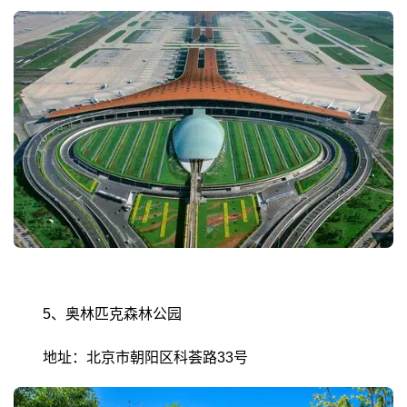
5、奥林匹克森林公园
地址：北京市朝阳区科荟路33号