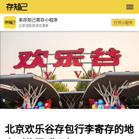
来存知己寄存小程序
打开小程序
立即领取首单优惠券
北京欢乐谷存包行李寄存的地