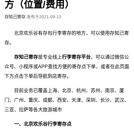
方（位置/费用）
存知己寄存
发布于
2021-09-13
北京欢乐谷有存包行李寄存的地方，可以使用存知己寄
存。
存知己寄存
是专业线上
行李寄存平台
，可以通过微信公
众号、小程序或APP查找方便的寄存点下单，或者在此页面
下方点击下单后导航到店寄存。
目前业务已覆盖上海、北京、杭州、苏州、南京、厦
门、广州、重庆、成都、西安、天津、深圳、长沙、武汉、
三亚、拉萨等各大旅游城市
一、北京欢乐谷行李寄存点