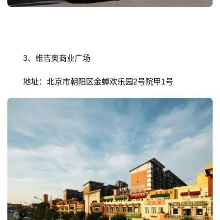
3、维吉奥商业广场
地址：北京市朝阳区金蝉欢乐园2号院甲1号