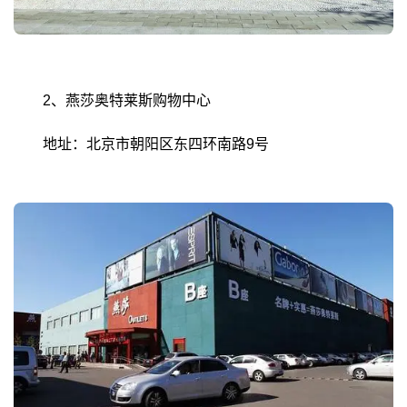
2、燕莎奥特莱斯购物中心
地址：北京市朝阳区东四环南路9号