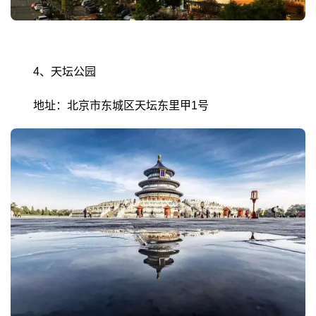
4、天坛公园
地址：北京市东城区天坛东里甲1号