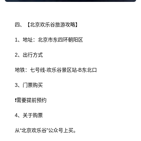
四、【北京欢乐谷旅游攻略】
1、地址：北京市东四环朝阳区
2、出行方式
地铁：七号线-欢乐谷景区站-B东北口
3、门票购买
❗需要提前预约
4、关于购票
从“北京欢乐谷”公众号上买。