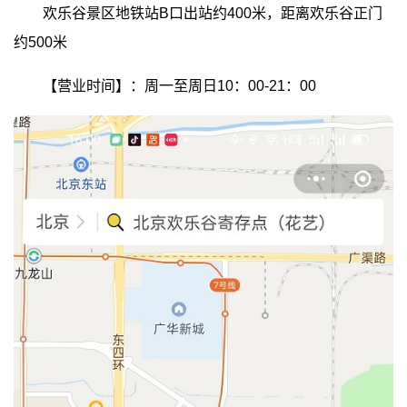
欢乐谷景区地铁站B口出站约400米，距离欢乐谷正门
约500米
【营业时间】：周一至周日10：00-21：00