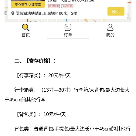
二、【寄存价格】：
【行李箱类】：20元/件/天
行李箱类：（13寸—30寸）行李箱/大背包/最大边长大
于45cm的其他行李
【背包类】：10元/件/天
背包类：普通背包/手提包/最大边长小于45cm的其他行