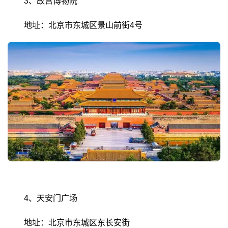
3、故宫博物院
地址：北京市东城区景山前街4号
4、天安门广场
地址：北京市东城区东长安街