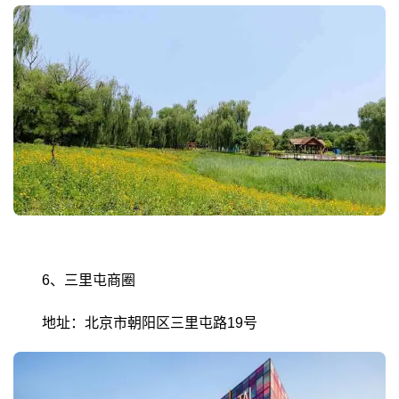
6、三里屯商圈
地址：北京市朝阳区三里屯路19号