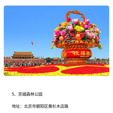
5、京城森林公园
地址：北京市朝阳区黄杉木店路