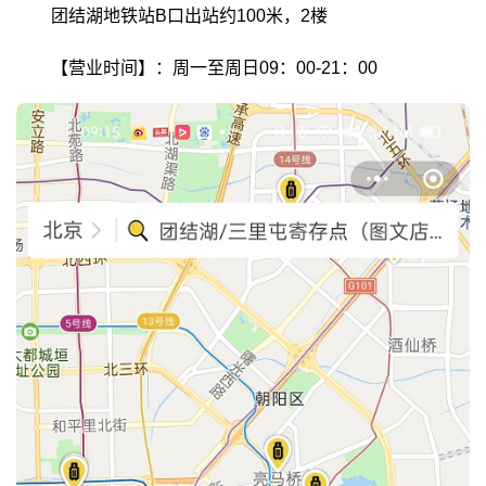
团结湖地铁站B口出站约100米，2楼
【营业时间】：周一至周日09：00-21：00