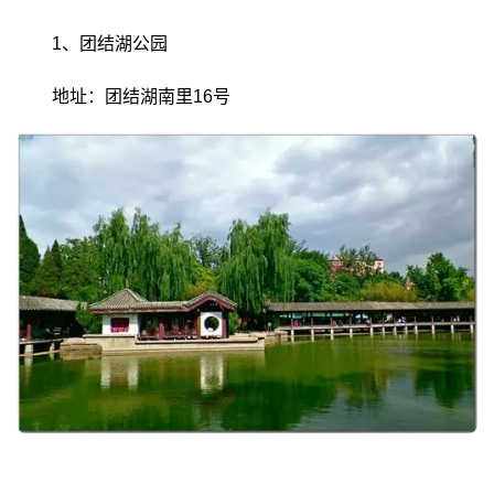
1、团结湖公园
地址：团结湖南里16号