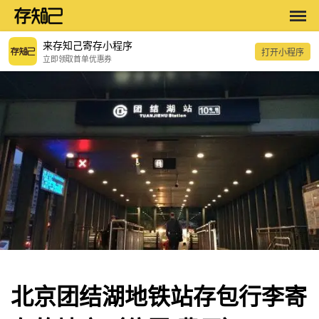
来存知己寄存小程序
打开小程序
立即领取首单优惠券
北京团结湖地铁站存包行李寄