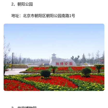
2、朝阳公园
地址：北京市朝阳区朝阳公园南路1号