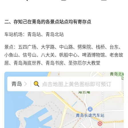
二、存知己在青岛的各景点站点均有寄存点
车站机场：青岛站、青岛北站
景点：五四广场、大学路、中山路、劈柴院、栈桥、台东、
小鱼山、信号山、八大关、帆船中心、啤酒博物馆、老舍故
居、青岛海底世界、青岛书房、圣弥厄尔大教堂