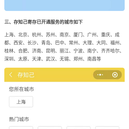
三、存知己寄存已开通服务的城市如下
上海、北京、杭州、苏州、南京、厦门、广州、重庆、成
都、西安、长沙、青岛、巴中、常州、大理、大同、福州、
桂林、合肥、济南、昆明、丽江、宁波、南宁、齐齐哈尔、
深圳、太原、天津、武汉、无锡、郑州、南昌等