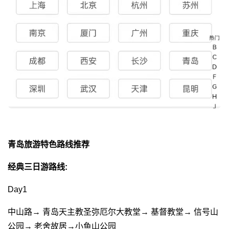
青岛旅游特色路线推荐
经典三日游路线:
Day1
中山路→ 青岛天主教圣弥厄尔大教堂→ 基督教堂→ 信号山
公园→ 老舍故居→小鱼山公园