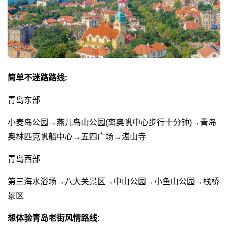
简单不迷路路线:
青岛东部
小麦岛公园→燕儿岛山公园(离奥帆中心步行十分钟)→青岛
奥林匹克帆船中心→五四广场→湛山寺
青岛西部
第三海水浴场→八大关景区→中山公园→小鱼山公园→栈桥
景区
想体验青岛老街风情路线: