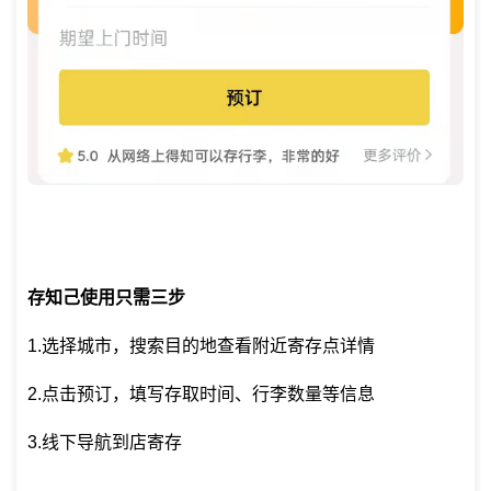
存知己使用只需三步
1.选择城市，搜索目的地查看附近寄存点详情
2.点击预订，填写存取时间、行李数量等信息
3.线下导航到店寄存