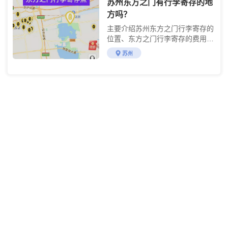
苏州东方之门有行李寄存的地
方吗？
主要介绍苏州东方之门行李寄存的
位置、东方之门行李寄存的费用及
使用方法
苏州