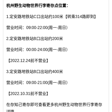
杭州野生动物世界行李寄存点位置：
1.定安路地铁站C口出站约100米【转乘314路即到】
营业时间：09:00-22:00(周一-周日）
2.定安路地铁站B口出站约200米
营业时间：00:00-24:00(周一-周日）
【2022.12.24前不营业】
3.定安路地铁站B口出站约400米
营业时间：09:00-21:00(周一-周日）
【2022.10.31前不营业】
在存知己寄存即可查看更多杭州野生动物世界行李寄存
详情