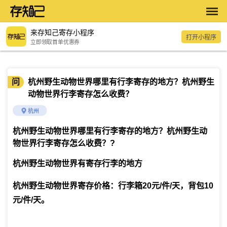
来存知己寄存小程序
打开小程序
立即领取首单优惠券
问
杭州野生动物世界哪里有行李寄存的地方？杭州野生
动物世界行李寄存怎么收费？
杭州
杭州野生动物世界哪里有行李寄存的地方？杭州野生动
物世界行李寄存怎么收费？
?
杭州野生动物世界有寄存行李的地方
杭州野生动物世界寄存价格：行李箱20元/件/天，背包10
元/件/天。