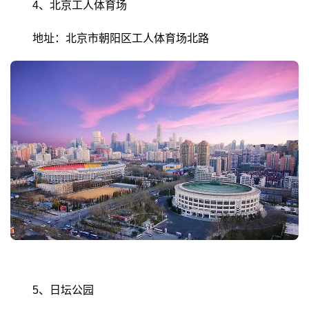
4、北京工人体育场
地址：北京市朝阳区工人体育场北路
5、日坛公园