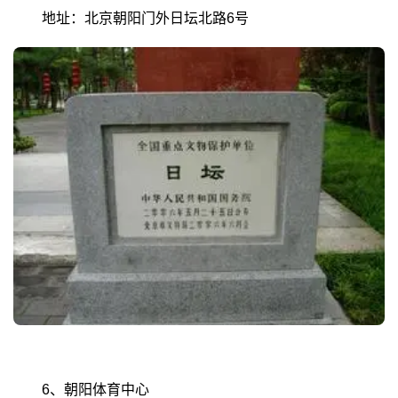
地址：北京朝阳门外日坛北路6号
6、朝阳体育中心