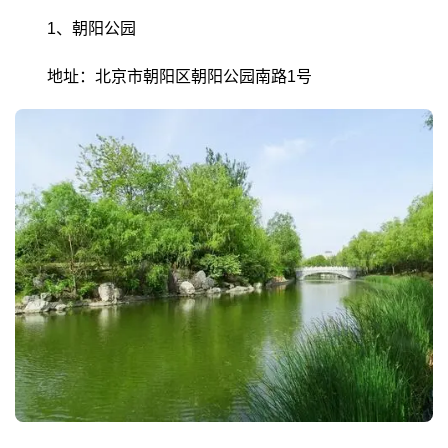
1、朝阳公园
地址：北京市朝阳区朝阳公园南路1号