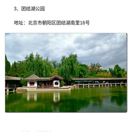
3、团结湖公园
地址：北京市朝阳区团结湖南里16号