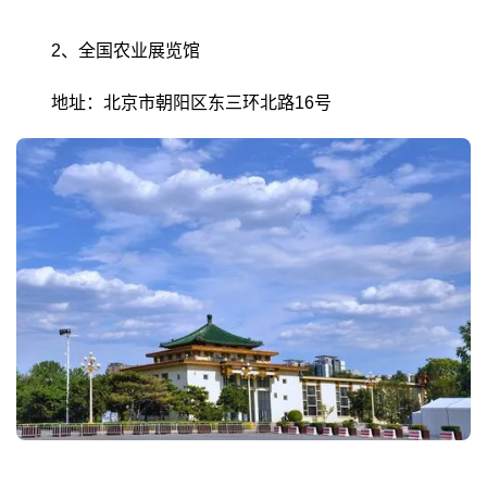
2、全国农业展览馆
地址：北京市朝阳区东三环北路16号