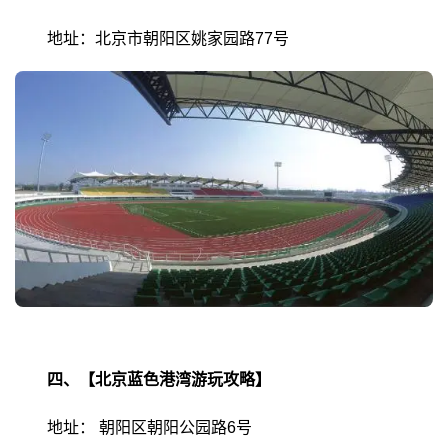
地址：北京市朝阳区姚家园路77号
四、【北京蓝色港湾游玩攻略】
地址：
朝阳区朝阳公园路6号