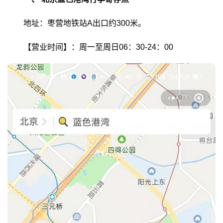
地址：枣营地铁站A出口约300米。
【营业时间】：周一至周日06：30-24：00