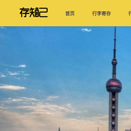
首页
行李寄存