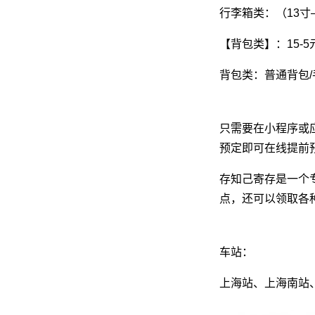
行李箱类：（13寸
【背包类】：15-5元
背包类：普通背包/
只需要在小程序或
预定即可在线提前
存知己寄存是一个
点，还可以领取各
车站：
上海站、上海南站