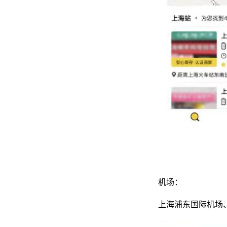
机场：
上海浦东国际机场