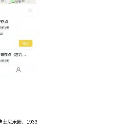
士尼乐园、1933