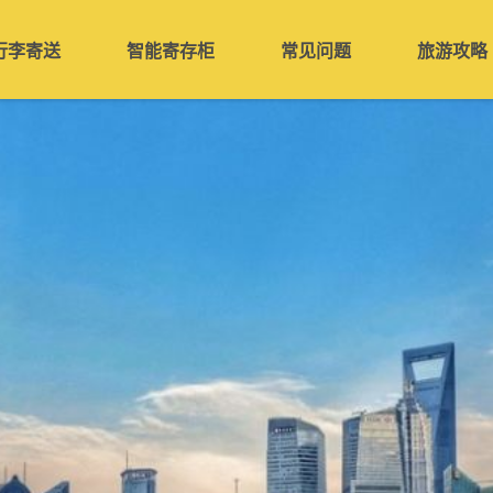
行李寄送
智能寄存柜
常见问题
旅游攻略