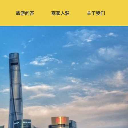
旅游问答
商家入驻
关于我们