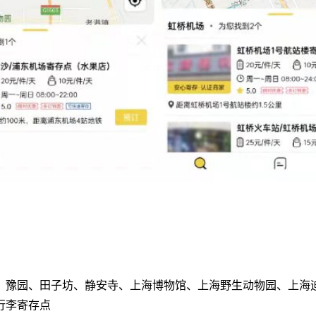
、豫园、田子坊、静安寺、上海博物馆、上海野生动物园、上海迪
行李寄存点