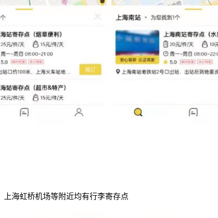
、上海虹桥机场等附近均有行李寄存点