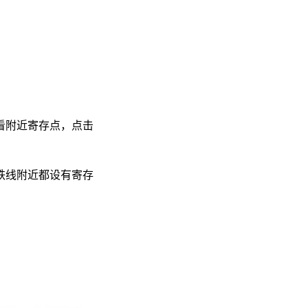
看附近寄存点，点击
铁线附近都设有寄存