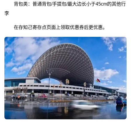
背包类：普通背包/手提包/最大边长小于45cm的其他行
李
在存知己寄存点页面上领取优惠券后更优惠。