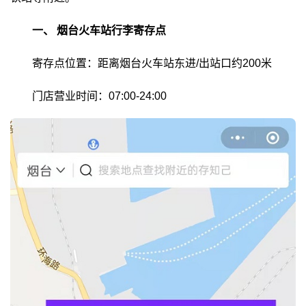
一、
烟台火车站行李寄存点
寄存点位置：距离烟台火车站东进/出站口约200米
门店营业时间：07:00-24:00