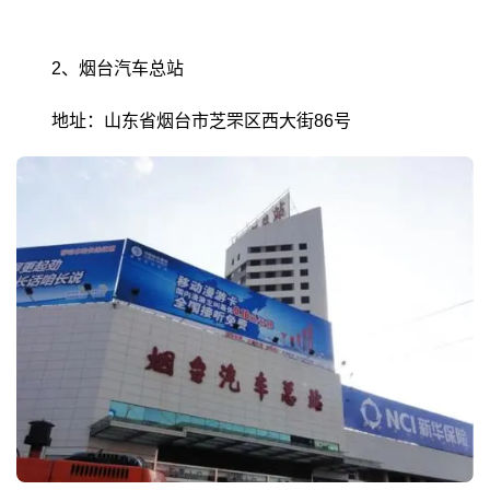
2、烟台汽车总站
地址：山东省烟台市芝罘区西大街86号