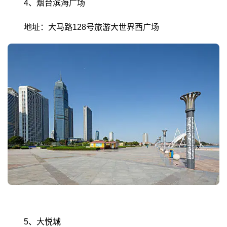
4、烟台滨海广场
地址：大马路128号旅游大世界西广场
5、大悦城