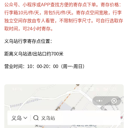
公众号、小程序或APP查找方便的寄存点下单。寄存价格：
行李箱10元/件/天，背包5元/件/天。寄存点空间宽敞，行李
独立空间存放由专人看管，不限制行李尺寸。可自行选取存
取时间，可24小时寄存。
义乌站行李寄存点位置：
距离义乌站进/出站口约700米
营业时间：10：00-20：00（周一-周日）