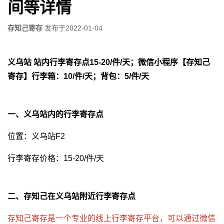
间等详情
存知己寄存
发布于
2022-01-04
义乌站 站内行李寄存点15-20/件/天；微信小程序【存知己
寄存】行李箱：10/件/天；背包：5/件/天
一、义乌站内的行李寄存点
位置：义乌站F2
行李寄存价格：15-20/件/天
二、存知己在义乌站附近行李寄存点
存知己寄存是一个专业的线上行李寄存平台，可以通过微信