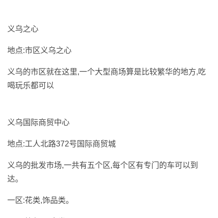
义乌之心
地点:市区义乌之心
义乌的市区就在这里,一个大型商场算是比较繁华的地方,吃
喝玩乐都可以
义乌国际商贸中心
地点:工人北路372号国际商贸城
义乌的批发市场,一共有五个区,每个区有专门的车可以到
达。
一区:花类,饰品类。