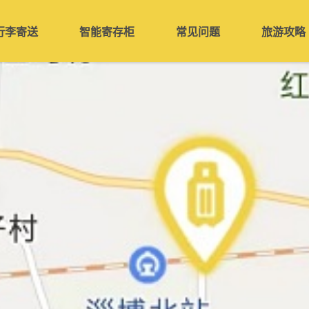
行李寄送
智能寄存柜
常见问题
旅游攻略