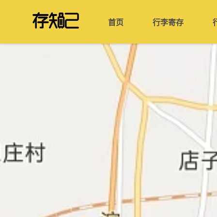
首页
行李寄存