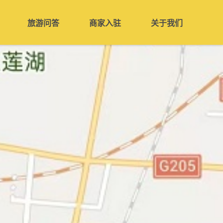
旅游问答
商家入驻
关于我们