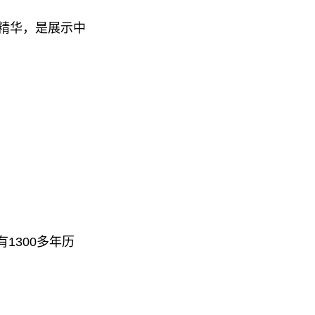
精华，是展示中
1300多年历