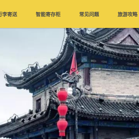
行李寄送
智能寄存柜
常见问题
旅游攻略