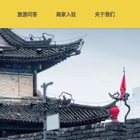
旅游问答
商家入驻
关于我们