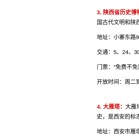
3. 陕西省历史博
国古代文明和陕
地址：小寨东路9
交通：5、24、
门票：“免费不免
开放时间：周二到
4. 大雁塔：
大雁
史，是西安的标
地址：
西安市雁