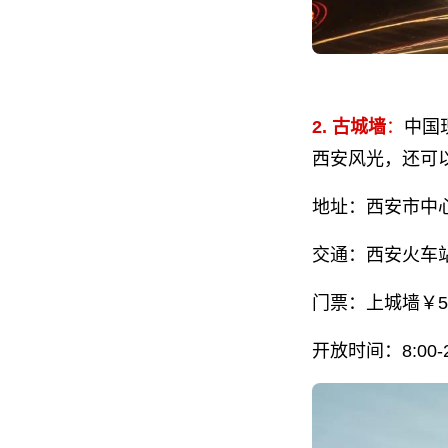
2. 古城墙
：
中国
西安风光，还可
地址：西安市中
交通：西安火车站
门票：上城墙￥5
开放时间：8:00-2