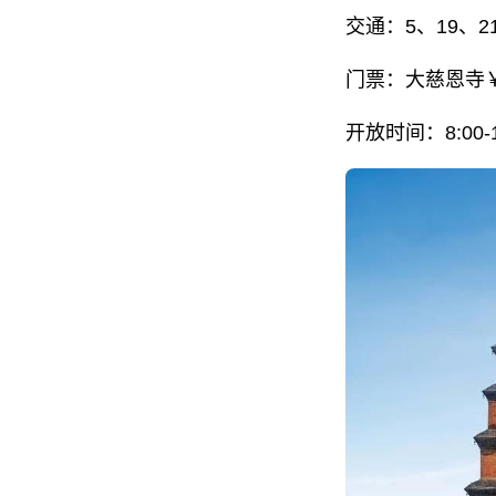
交通：5、19、
门票：大慈恩寺￥
开放时间：8:00-1