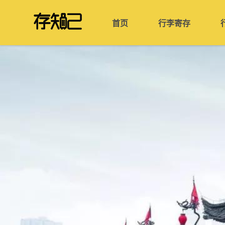
首页
行李寄存