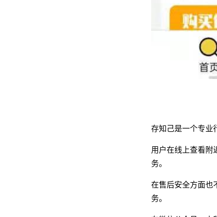
存知己是一个专业
用户在线上查看附
务。
在售后安全方面也
务。