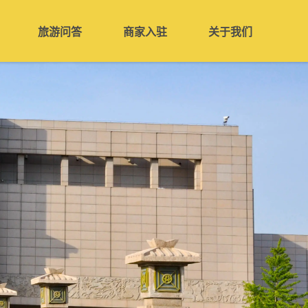
旅游问答
商家入驻
关于我们