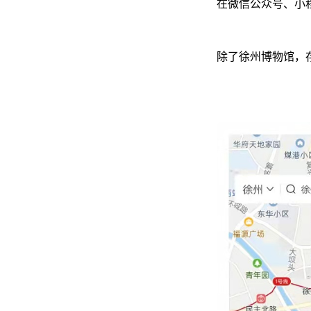
在微信公众号、小程
除了徐州博物馆，