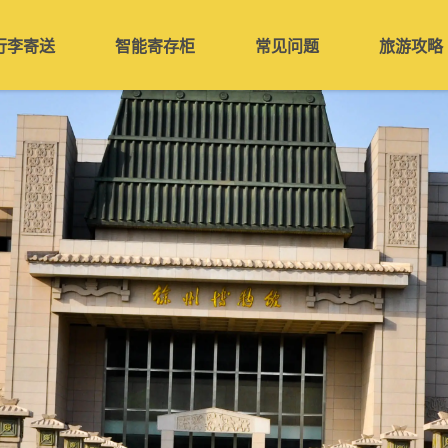
行李寄送
智能寄存柜
常见问题
旅游攻略