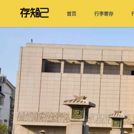
首页
行李寄存