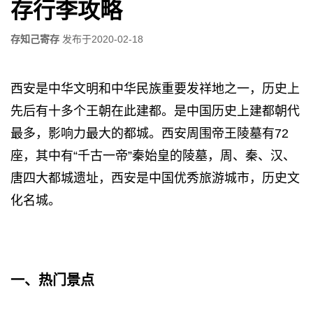
存行李攻略
存知己寄存
发布于
2020-02-18
西安是中华文明和中华民族重要发祥地之一，历史上
先后有十多个王朝在此建都。是中国历史上建都朝代
最多，影响力最大的都城。西安周围帝王陵墓有72
座，其中有“千古一帝”秦始皇的陵墓，周、秦、汉、
唐四大都城遗址，西安是中国优秀旅游城市，历史文
化名城。
一、热门景点