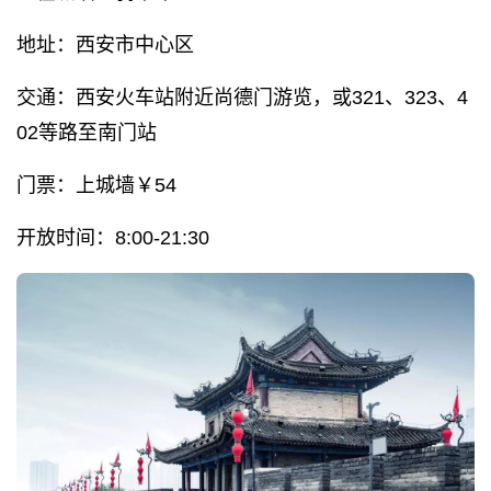
地址：西安市中心区
交通：西安火车站附近尚德门游览，或321、323、4
02等路至南门站
门票：上城墙￥54
开放时间：8:00-21:30