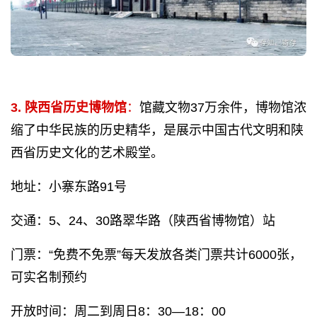
3. 陕西省历史博物馆
：
馆藏文物37万余件，博物馆浓
缩了中华民族的历史精华，是展示中国古代文明和陕
西省历史文化的艺术殿堂。
地址：小寨东路91号
交通：5、24、30路翠华路（陕西省博物馆）站
门票：“免费不免票”每天发放各类门票共计6000张，
可实名制预约
开放时间：周二到周日8：30—18：00