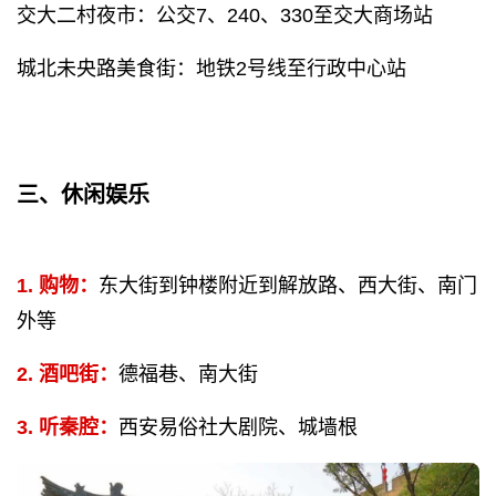
交大二村夜市：公交7、240、330至交大商场站
城北未央路美食街：地铁2号线至行政中心站
三、休闲娱乐
1. 购物：
东大街到钟楼附近到解放路、西大街、南门
外等
2. 酒吧街：
德福巷、南大街
3. 听秦腔：
西安易俗社大剧院、城墙根