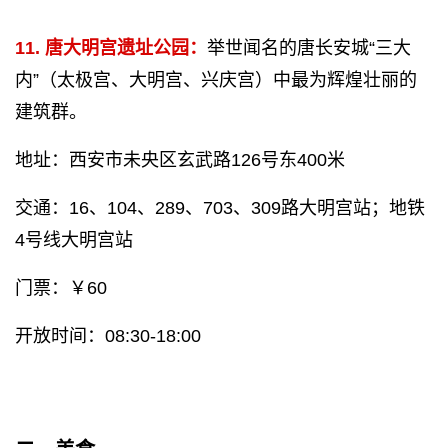
11. 唐大明宫遗址公园：
举世闻名的唐长安城“三大
内”（太极宫、大明宫、兴庆宫）中最为辉煌壮丽的
建筑群。
地址：西安市未央区玄武路126号东400米
交通：16、104、289、703、309路大明宫站；地铁
4号线大明宫站
门票：￥60
开放时间：08:30-18:00