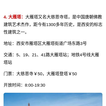
4. 大雁塔：
大雁塔又名大慈恩寺塔，是中国唐朝佛教
建筑艺术杰作，距今有1300多年历史，是西安的标志
性建筑之一。
地址：
西安市雁塔区大雁塔街道广场东路3号
交通：5、19、21、41路大雁塔站；地铁4号线大雁
塔站
门票：大慈恩寺￥50，大雁塔登塔￥50
开放时间：8:00-19:30