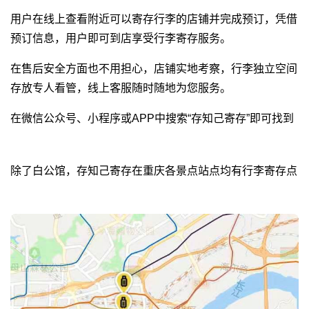
用户在线上查看附近可以寄存行李的店铺并完成预订，凭借
预订信息，用户即可到店享受行李寄存服务。
在售后安全方面也不用担心，店铺实地考察，行李独立空间
存放专人看管，线上客服随时随地为您服务。
在微信公众号、小程序或APP中搜索“存知己寄存”即可找到
除了白公馆，存知己寄存在重庆各景点站点均有行李寄存点