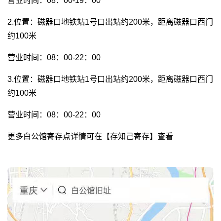
营业时间：08：00-19：00
2.位置：磁器口地铁站1号口出站约200米，距离磁器口西门
约100米
营业时间：08：00-22：00
3.位置：磁器口地铁站1号口出站约200米，距离磁器口西门
约100米
营业时间：08：00-22：00
更多白公馆寄存点详情可在【存知己寄存】查看