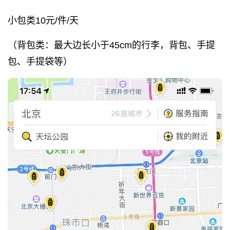
小包类10元/件/天
（背包类：最大边长小于45cm的行李，背包、手提
包、手提袋等）