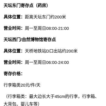
天坛东门寄存点（药房）
具体位置：
距离天坛东门约200米
营业时间：
周一至周日08:00-21:00
天坛西门/自然博物馆寄存点
具体位置：
天桥地铁站D口出站约200米
营业时间：
周一至周日06:00-24:00
寄存价格：
行李箱类20元/件/天
（行李箱类：最大边长大于45cm的行李，行李箱、
大背包、婴儿车等）