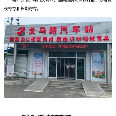
寄存时间：在门店营业时间内随时都可以存取，支持过
夜寄存和长期寄存。