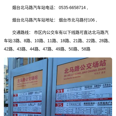
烟台北马路汽车站电话： 0535-6658714 ,
烟台北马路汽车站地址：
烟台市北马路付106 ,
交通路线：
市区内公交车有以下线路可直达北马路汽
车站:3路、8路、10路、11路、18路、21路、22路、28路、
42路、43路、44路、47路、49路、50路、58路