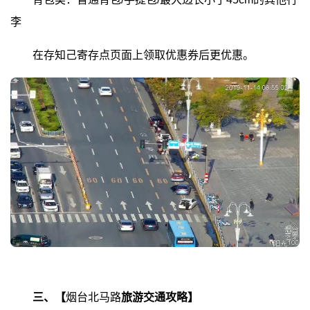
李
在存知己寄存点页面上领取优惠券后更优惠。
三、【
烟台北马路
旅游交通攻略】