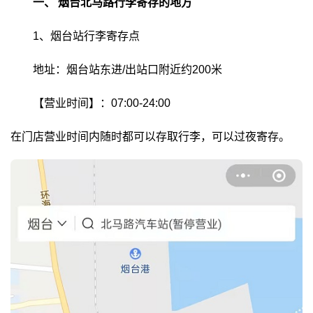
一、
烟台北马路行李寄存的地方
1、烟台站行李寄存点
地址：烟台站东进/出站口附近约200米
【营业时间】：07:00-24:00
在门店营业时间内随时都可以存取行李，可以过夜寄存。