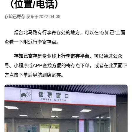
（位置/电话）
存知己寄存
发布于
2022-04-09
烟台北马路有行李寄存处的地方，可以在“存知己”上面
查看一下附近行李寄存点。
存知己寄存
是专业线上
行李寄存平台
，可以通过公众
号、小程序或APP查找方便的寄存点下单，或者在此页面下
方点击下单后导航到店寄存。