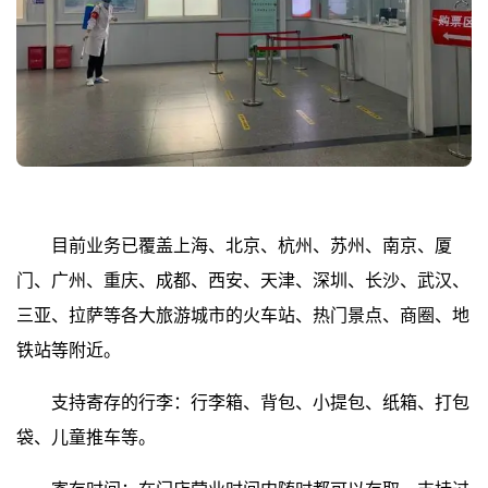
目前业务已覆盖上海、北京、杭州、苏州、南京、厦
门、广州、重庆、成都、西安、天津、深圳、长沙、武汉、
三亚、拉萨等各大旅游城市的火车站、热门景点、商圈、地
铁站等附近。
支持寄存的行李：行李箱、背包、小提包、纸箱、打包
袋、儿童推车等。