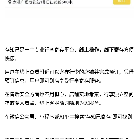
存知己是一个专业
行李寄存平台
，
线上操作，线下寄存
方便
快捷。
用户在线上查看附近可以寄存行李的店铺并完成预订，凭借
预订信息，用户即可到店享受行李寄存服务。
在售后安全方面也不用担心，店铺实地考察，行李独立空间
存放专人看管，线上客服随时随地为您服务。
在微信公众号、小程序或APP中搜索“存知己寄存”即可找到