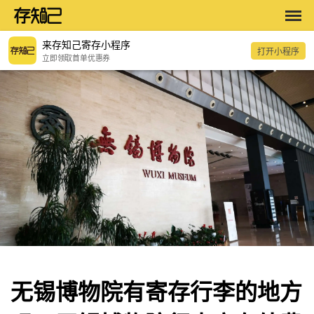
来存知己寄存小程序
打开小程序
立即领取首单优惠券
无锡博物院有寄存行李的地方