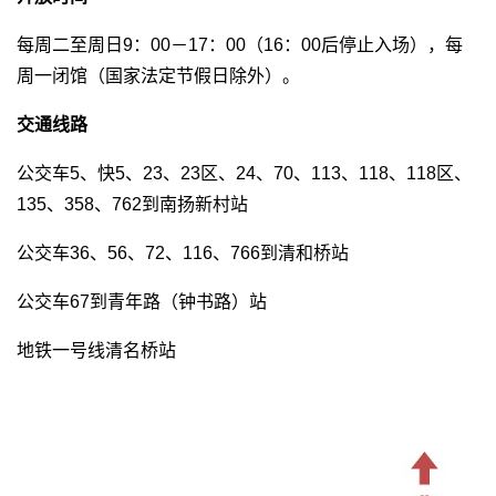
每周二至周日9：00－17：00（16：00后停止入场），每
周一闭馆（国家法定节假日除外）。
交通线路
公交车5、快5、23、23区、24、70、113、118、118区、
135、358、762到南扬新村站
公交车36、56、72、116、766到清和桥站
公交车67到青年路（钟书路）站
地铁一号线清名桥站