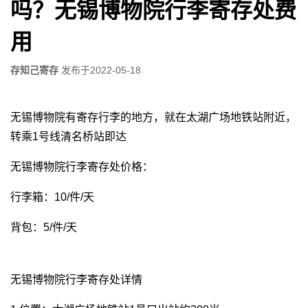
吗？无锡博物院行李寄存处费
用
存知己寄存
发布于
2022-05-18
无锡博物院有寄存行李的地方，就在太湖广场地铁站附近，
转乘1号线清名桥站即达
无锡博物院行李寄存处价格：
行李箱：10/件/天
背包：5/件/天
无锡博物院行李寄存处详情