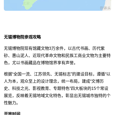
无锡博物院参观攻略
无锡博物院现有馆藏文物3万余件，以古代书画、历代紫
砂、惠山泥人、近现代革命文物和民族工商业文物为主要特
色，尤以书画藏品在博物馆界享有声誉。
根据“全国一流、江苏领先、无锡标志”的建设目标，遵循“以
人为本，观众至上的设计理念，统一布局，建成“文博历
史、科技之光、影视教育、专题特色”四大板块的15个常设
展览，反映着无锡地域文化特色，彰显出无锡城市独特的个
性魅力。
开放时间