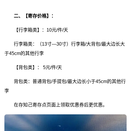
二、【寄存价格】：
【行李箱类】：10元/件/天
行李箱类：（13寸—30寸）行李箱/大背包/最大边长大
于45cm的其他行李
【背包类】：
5元/件/天
背包类：普通背包/手提包/最大边长小于45cm的其他行
李
在存知己寄存点页面上领取优惠券后更优惠。