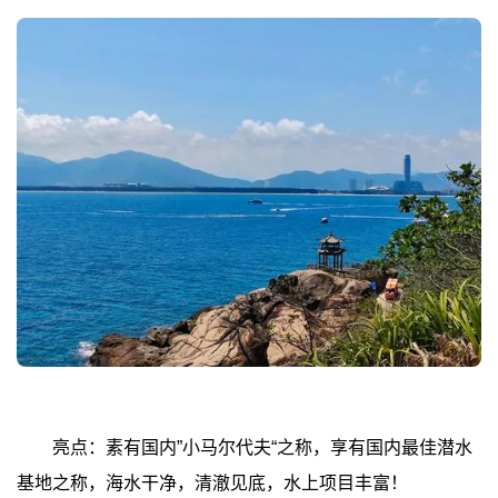
亮点：素有国内”小马尔代夫“之称，享有国内最佳潜水
基地之称，海水干净，清澈见底，水上项目丰富！