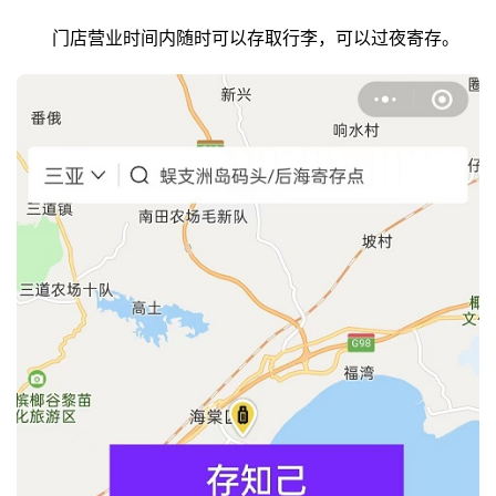
门店营业时间内随时可以存取行李，可以过夜寄存。