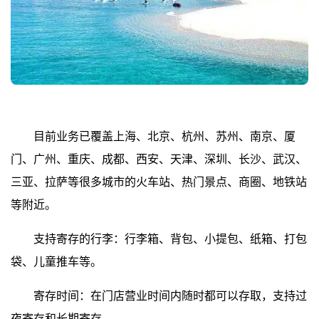
目前业务已覆盖上海、北京、杭州、苏州、南京、厦
门、广州、重庆、成都、西安、天津、深圳、长沙、武汉、
三亚、拉萨等很多城市的火车站、热门景点、商圈、地铁站
等附近。
支持寄存的行李：行李箱、背包、小提包、纸箱、打包
袋、儿童推车等。
寄存时间：在门店营业时间内随时都可以存取，支持过
夜寄存和长期寄存。