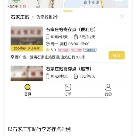
以石家庄东站行李寄存点为例