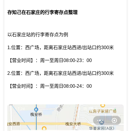
存知己在石家庄的行李寄存点整理
以石家庄站的行李寄存点为例
1.位置：西广场，距离石家庄站西进/出站口约300米
【营业时间】：周一至周日08:00-23：00
2.位置：西广场，距离石家庄站西进/出站口约300米
【营业时间】：周一至周日08:00-24：00