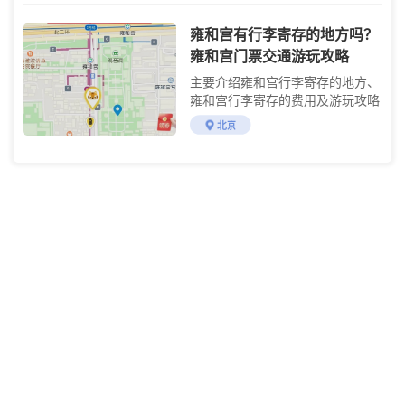
雍和宫有行李寄存的地方吗？
雍和宫门票交通游玩攻略
主要介绍雍和宫行李寄存的地方、
雍和宫行李寄存的费用及游玩攻略
北京