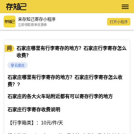
来存知己寄存小程序
打开小程序
立即领取首单优惠券
问
石家庄哪里有行李寄存的地方？石家庄行李寄存怎么
收费？
石家庄
石家庄哪里有行李寄存的地方？石家庄行李寄存怎么收
费？
?
石家庄的各大火车站附近都有可以寄存行李的地方
石家庄行李寄存收费说明
【行李箱类】：10元/件/天