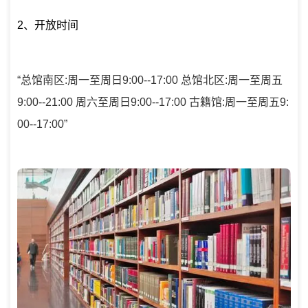
2、开放时间
“总馆南区:周一至周日9:00--17:00 总馆北区:周一至周五
9:00--21:00 周六至周日9:00--17:00 古籍馆:周一至周五9:
00--17:00”