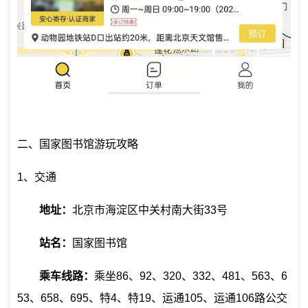
二、国家图书馆游玩攻略
1、交通
地址：
北京市海淀区中关村南大街33号
站名：
国家图书馆
乘车线路：
乘坐86、92、320、332、481、563、6
53、658、695、特4、特19、运通105、运通106路公交