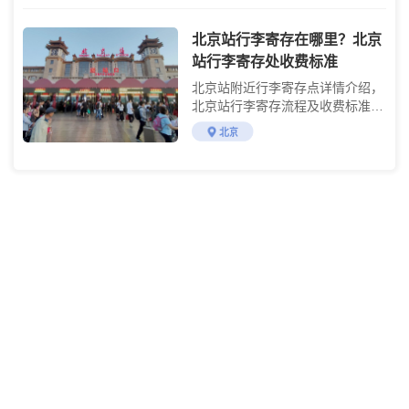
北京站行李寄存在哪里？北京
站行李寄存处收费标准
北京站附近行李寄存点详情介绍，
北京站行李寄存流程及收费标准说
明
北京