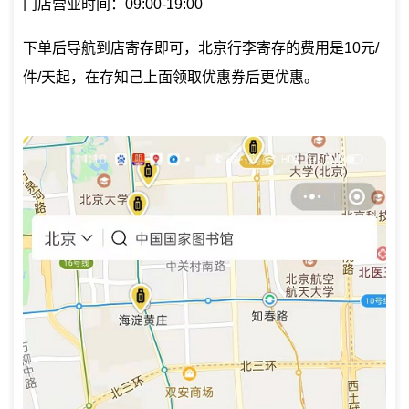
门店营业时间：09:00-19:00
下单后导航到店寄存即可，北京行李寄存的费用是10元/
件/天起，在存知己上面领取优惠券后更优惠。