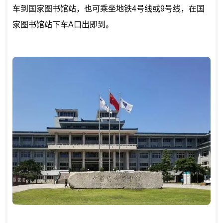
车到国家图书馆站，也可乘坐地铁4号线或9号线，在国
家图书馆站下车A口出即到。