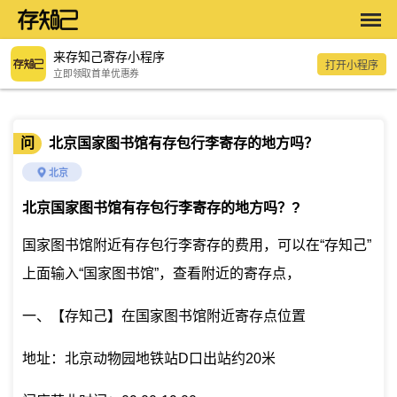
来存知己寄存小程序
打开小程序
立即领取首单优惠券
问
北京国家图书馆有存包行李寄存的地方吗？
北京
北京国家图书馆有存包行李寄存的地方吗？
?
国家图书馆附近有存包行李寄存的费用，可以在“存知己”
上面输入“国家图书馆”，查看附近的寄存点，
一、【存知己】在国家图书馆附近寄存点位置
地址：北京动物园地铁站D口出站约20米