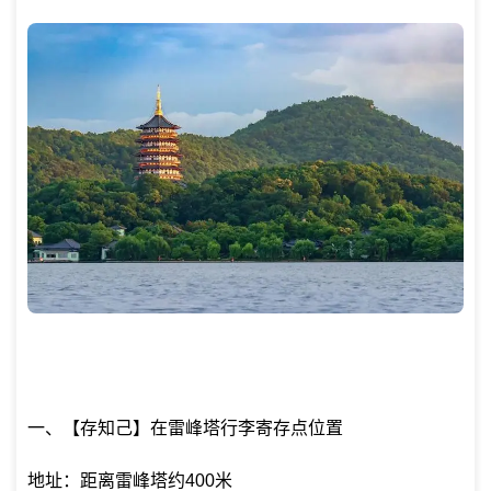
一、【存知己】在雷峰塔行李寄存点位置
地址：距离雷峰塔约400米