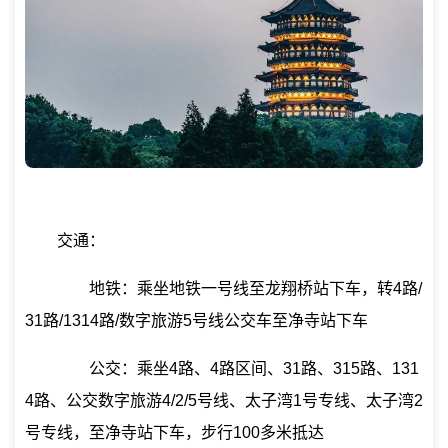
交通：
地铁：乘坐地铁一号线至龙翔桥站下车，转4路/
31路/1314路/数字旅游5号线公交车至净寺站下车
公交：乘坐4路、4路区间、31路、315路、131
4路、公交数字旅游4/2/5号线、太子湾1号专线、太子湾2
号专线，至净寺站下车，步行100多米抵达