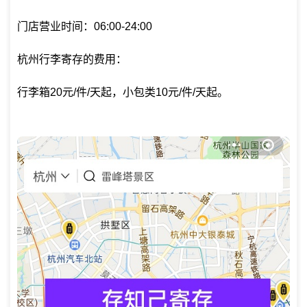
门店营业时间：06:00-24:00
杭州行李寄存的费用：
行李箱20元/件/天起，小包类10元/件/天起。