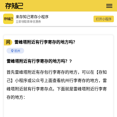
来存知己寄存小程序
打开小程序
立即领取首单优惠券
问
雷峰塔附近有行李寄存的地方吗？
杭州
雷峰塔附近有行李寄存的地方吗？
?
首先雷峰塔附近有存包行李寄存的地方，可以在【存知
己】小程序或公众号上面查看杭州行李寄存的地方，雷
峰塔附近就有行李寄存点。下面就是雷峰塔附近行李寄
存的地方：