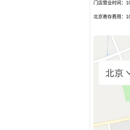
门店营业时间：10:0
北京寄存费用：10