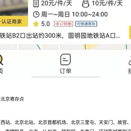
在北京寄存点
京西站、北京北站、北京首都机场、北京三里屯、天安门、故宫