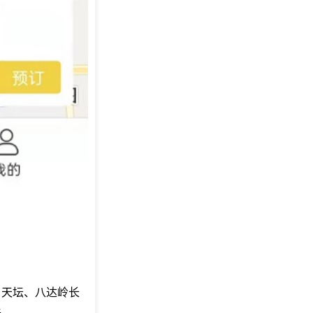
、天坛、八达岭长