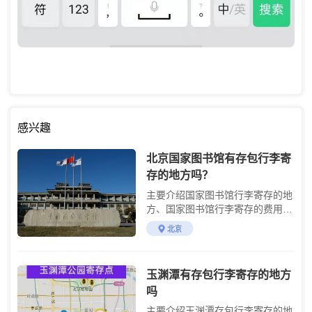
感兴趣
北京国家图书馆有存包行李寄
存的地方吗？
主要介绍国家图书馆行李寄存的地
方、国家图书馆行李寄存的费用及
国家图书馆旅游攻略
北京
玉渊潭有存包行李寄存的地方
吗
主要介绍玉渊潭存包行李寄存的地