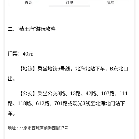
二、“恭王府”游玩攻略
门票：40元
【地铁】乘坐地铁6号线，北海北站下车，B东北口
出。
【公交】乘坐公交3路、13路、42路、107路、111
路、118路、612路、701路或观光3线至北海北门站下
车。
地址 : 北京市西城区前海西街17号