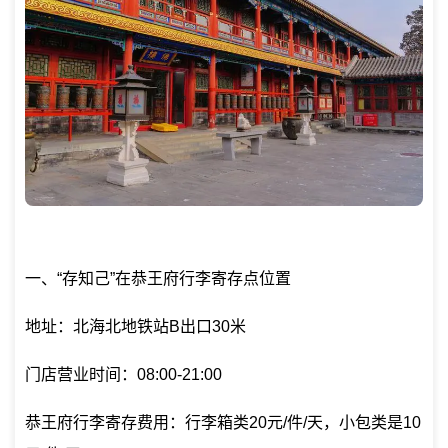
一、“存知己”在恭王府行李寄存点位置
地址：北海北地铁站B出口30米
门店营业时间：08:00-21:00
恭王府行李寄存费用：行李箱类20元/件/天，小包类是10