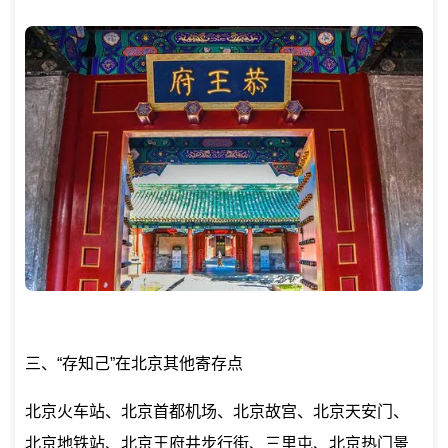
三、“存知己”在北京其他寄存点
北京火车站、北京首都机场、北京故宫、北京天安门、
北京地铁站、北京王府井步行街、三里屯、北京热门景