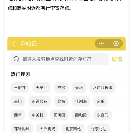
点和商圈附近都有行李寄存点。