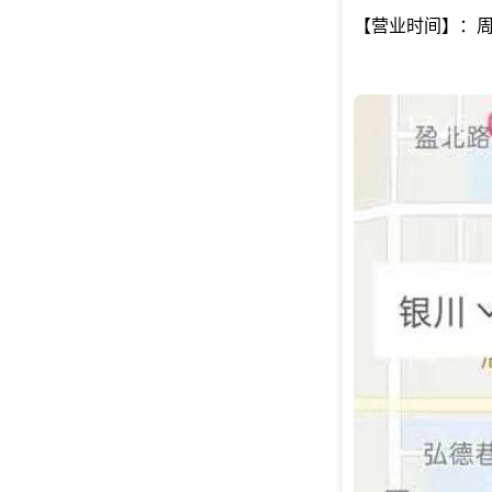
【营业时间】：周一至