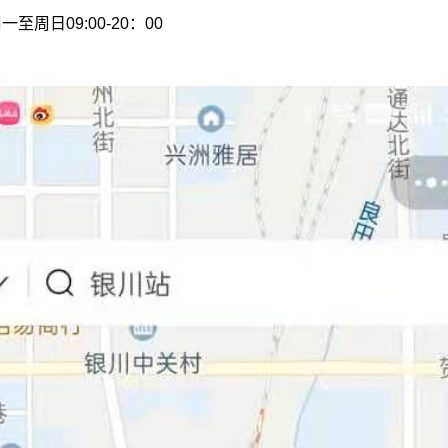
周日09:00-20：00