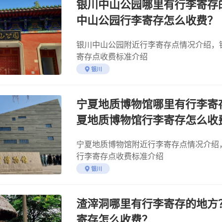
银川中山公园哪里有行李寄存
中山公园行李寄存怎么收费？
银川中山公园附近行李寄存点情况介绍，
寄存点收费标准介绍
银川
宁夏地质博物馆哪里有行李寄
夏地质博物馆行李寄存怎么收
宁夏地质博物馆附近行李寄存点情况介绍
行李寄存点收费标准介绍
银川
渣滓洞哪里有行李寄存的地方
寄存怎么收费？