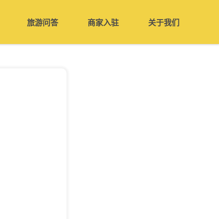
旅游问答
商家入驻
关于我们