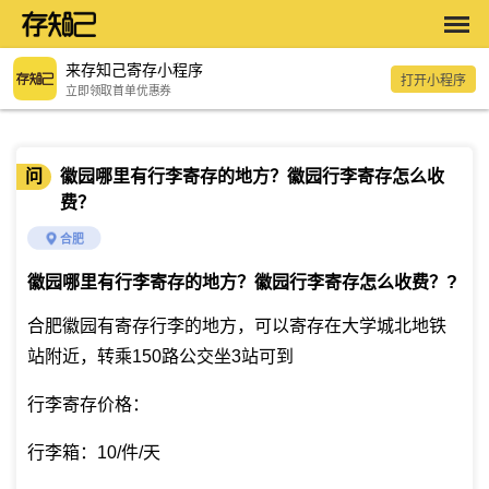
来存知己寄存小程序
打开小程序
立即领取首单优惠券
问
徽园哪里有行李寄存的地方？徽园行李寄存怎么收
费？
合肥
徽园哪里有行李寄存的地方？徽园行李寄存怎么收费？
?
合肥徽园有寄存行李的地方，可以寄存在大学城北地铁
站附近，转乘150路公交坐3站可到
行李寄存价格：
行李箱：10/件/天