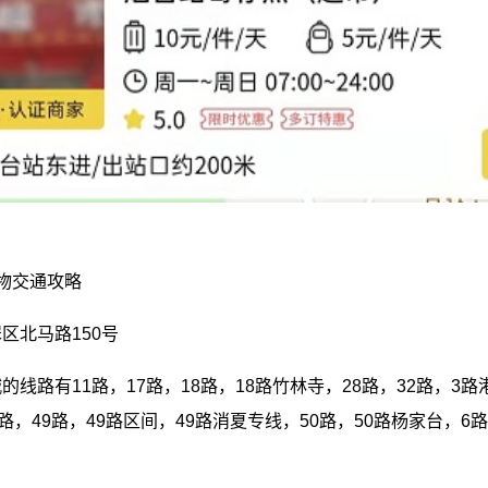
物交通攻略
区北马路150号
的线路有11路，17路，18路，18路竹林寺，28路，32路，3
路，49路，49路区间，49路消夏专线，50路，50路杨家台，6
；