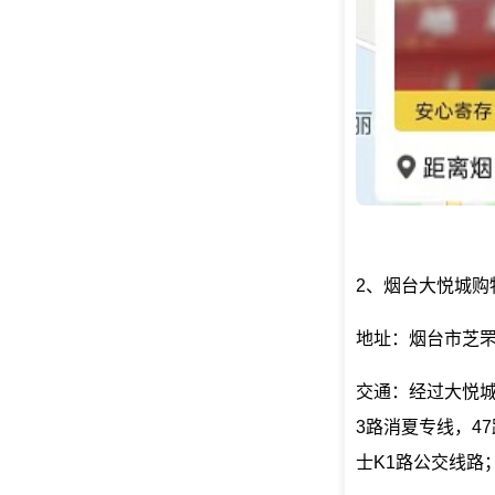
2、烟台大悦城购
地址：烟台市芝罘
交通：经过大悦城
3路消夏专线，47
士K1路公交线路