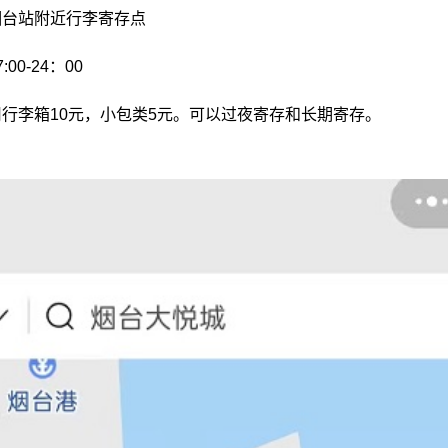
烟台站附近行李寄存点
00-24：00
行李箱10元，小包类5元。可以过夜寄存和长期寄存。