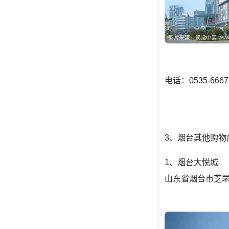
电话：0535-6667
3、烟台其他购物
1、烟台大悦城
山东省烟台市芝