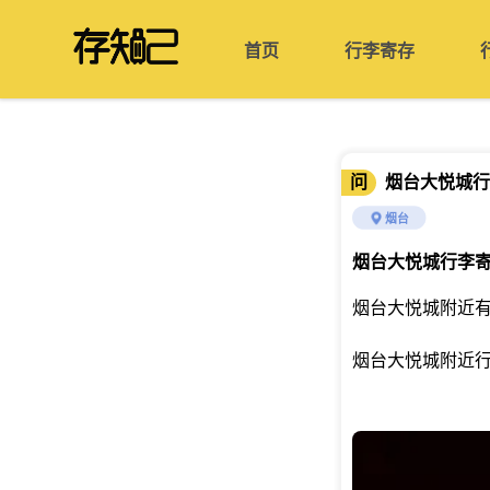
首页
行李寄存
问
烟台大悦城行
烟台
烟台大悦城行李
烟台大悦城附近有
烟台大悦城附近