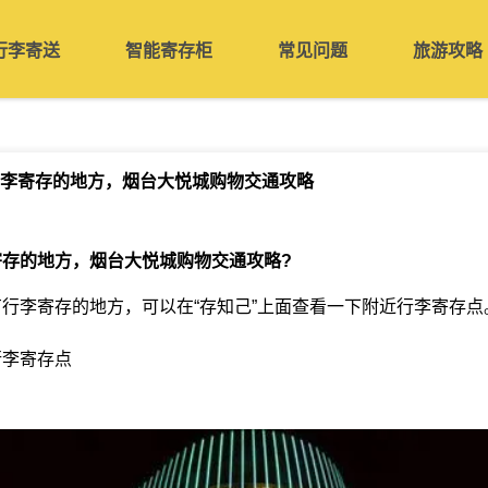
行李寄送
智能寄存柜
常见问题
旅游攻略
李寄存的地方，烟台大悦城购物交通攻略
寄存的地方，烟台大悦城购物交通攻略
?
行李寄存的地方，可以在“存知己”上面查看一下附近行李寄存点
行李寄存点