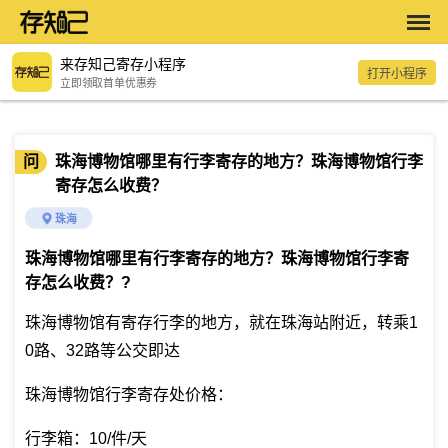
来存知己寄存小程序
打开小程序
立即领取首单优惠券
问
珠海博物馆哪里有行李寄存的地方？珠海博物馆行李
寄存怎么收费？
珠海
珠海博物馆哪里有行李寄存的地方？珠海博物馆行李寄
存怎么收费？
?
珠海博物馆有寄存行李的地方，就在珠海站附近，转乘1
0路、32路等公交即达
珠海博物馆行李寄存处价格：
行李箱：10/件/天