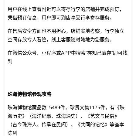
用户在线上查看附近可以寄存行李的店铺并完成预订，
凭借预订信息，用户即可到店享受行李寄存服务。
在售后安全方面也不用担心，店铺实地考察，行李独立
空间存放专人看管，线上客服随时随地为您服务。
在微信公众号、小程序或APP中搜索“存知己寄存”即可找
到
珠海博物馆参观攻略
珠海博物馆藏品数15489件，珍贵文物1175件，有《珠
海历史》（海洋纪事、珠海通史）、《艺文与民俗》
（古今珠海人、传承在民间）、《共同的记忆》等基本
陈列