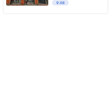
介绍
成都