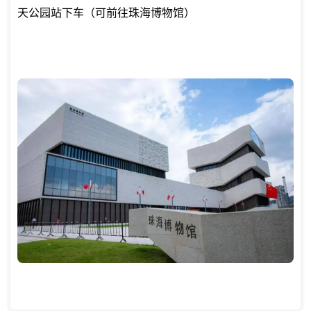
天公园站下车（可前往珠海博物馆）