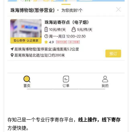
存知己是一个专业
行李寄存平台
，
线上操作，线下寄存
方便快捷。