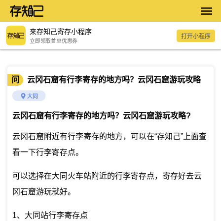
来存知己寄存小程序
打开小程序
立即领取首单优惠券
问
云冈石窟有行李寄存的地方吗？云冈石窟游玩攻略
大同
云冈石窟有行李寄存的地方吗？云冈石窟游玩攻略
?
云冈石窟附近有行李寄存的地方，可以在“存知己”上面查
看一下行李寄存点。
可以选择在大同火车站附近的行李寄存点，寄存好去云
冈石窟游玩就好。
1、大同站行李寄存点