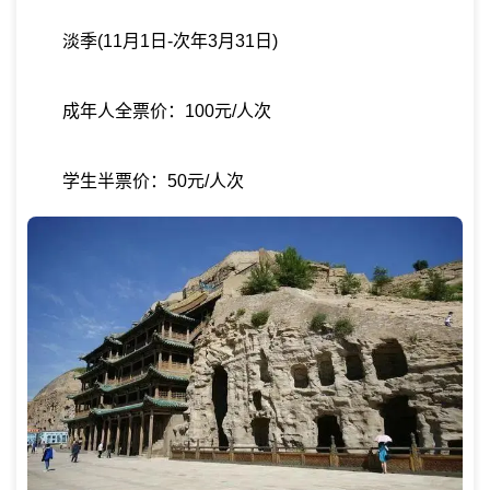
淡季(11月1日-次年3月31日)
成年人全票价：100元/人次
学生半票价：50元/人次