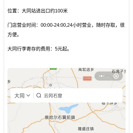
位置：大同站进出口约100米
门店营业时间：00:00-24:00,24小时营业，随时存取，很
方便。
大同行李寄存的费用：5元起。