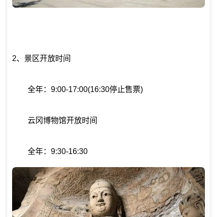
2、景区开放时间
全年：9:00-17:00(16:30停止售票)
云冈博物馆开放时间
全年：9:30-16:30