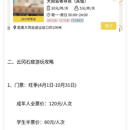
二、云冈石窟游玩攻略
1、门票：旺季(4月1日-10月31日)
成年人全票价：120元/人次
学生半票价：60元/人次