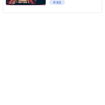
准介绍
南昌