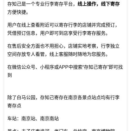
存知己是一个专业
行李寄存平台
，
线上操作，线下寄存
方便快捷。
用户在线上查看附近可以寄存行李的店铺并完成预订，
凭借预订信息，用户即可到店享受行李寄存服务。
在售后安全方面也不用担心，店铺实地考察，行李独立
空间存放专人看管，线上客服随时随地为您服务。
在微信公众号、小程序或APP中搜索“存知己寄存”即可找
到
除了白马公园，存知己寄存在南京各景点站点均有行李
寄存点
车站：南京站、南京南站