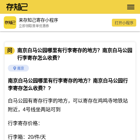
来存知己寄存小程序
打开小程序
立即领取首单优惠券
问
南京白马公园哪里有行李寄存的地方？南京白马公园
行李寄存怎么收费？
南京
南京白马公园哪里有行李寄存的地方？南京白马公园行
李寄存怎么收费？
?
白马公园有寄存行李的地方，可以寄存在鸡鸣寺地铁站
附近，4号线坐两站可到
行李寄存价格：
行李箱：20/件/天