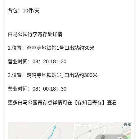
背包：10件/天
白马公园行李寄存处详情
1.位置：鸡鸣寺地铁站1号口出站约30米
营业时间：08：20-18：30
2.位置：鸡鸣寺地铁站1号口出站约300米
营业时间：08：00-18：30
更多白马公园寄存点详情可在【存知己寄存】查看