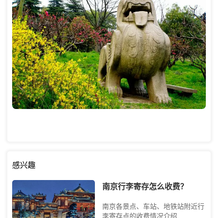
感兴趣
南京行李寄存怎么收费？
南京各景点、车站、地铁站附近行
李寄存点的收费情况介绍