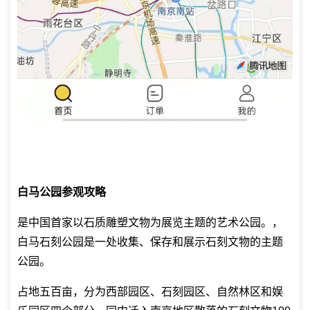
白马公园参观攻略
是中国首家以石质雕塑文物为展览主题的艺术公园。，
白马石刻公园是一处收集、保存和展示石刻文物的主题
公园。
占地五百亩，分为西部园区、石刻园区、自然林区和娱