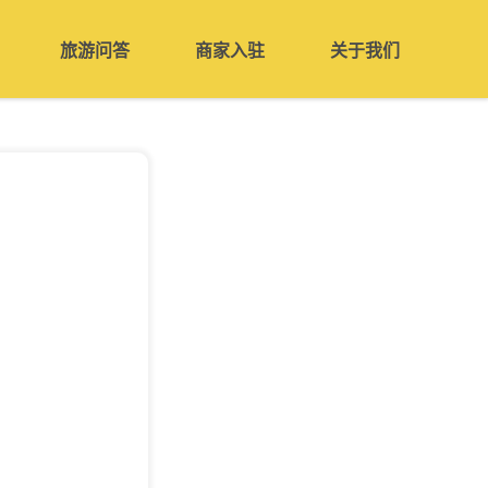
旅游问答
商家入驻
关于我们