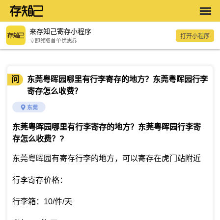
来存知己寄存小程序
打开小程序
立即领取首单优惠券
问
东莞粤晖园哪里有行李寄存的地方？东莞粤晖园行李
寄存怎么收费？
东莞
东莞粤晖园哪里有行李寄存的地方？东莞粤晖园行李寄
存怎么收费？
?
东莞粤晖园有寄存行李的地方，可以寄存在虎门站附近
行李寄存价格：
行李箱：10/件/天