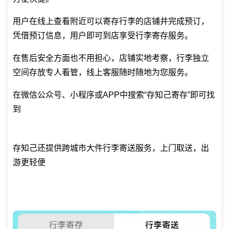
用户在线上查看附近可以寄存行李的店铺并完成预订，
凭借预订信息，用户即可到店享受行李寄存服务。
在售后安全方面也不用担心，店铺实地考察，行李独立
空间存放专人看管，线上客服随时随地为您服务。
在微信公众号、小程序或APP中搜索“存知己寄存”即可找
到
存知己还提供跨城市大件行李寄送服务，上门取送，出
游更轻便