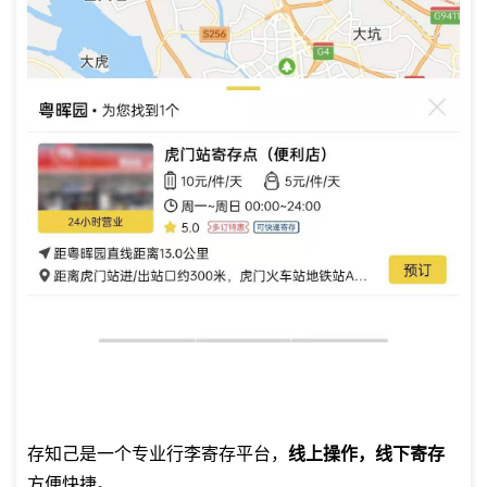
存知己是一个专业
行李寄存平台
，
线上操作，线下寄存
方便快捷。