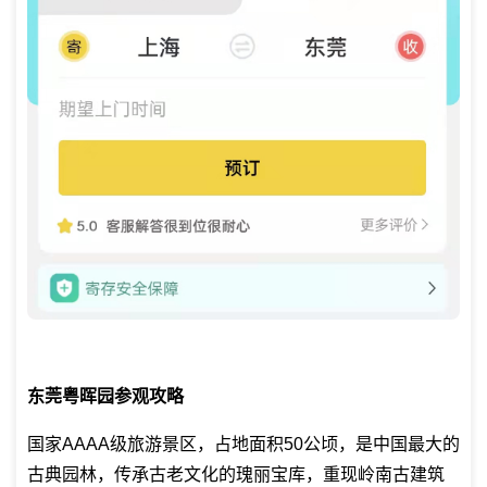
东莞粤晖园参观攻略
国家AAAA级旅游景区，占地面积50公顷，是中国最大的
古典园林，传承古老文化的瑰丽宝库，重现岭南古建筑