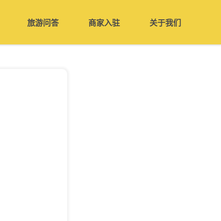
旅游问答
商家入驻
关于我们