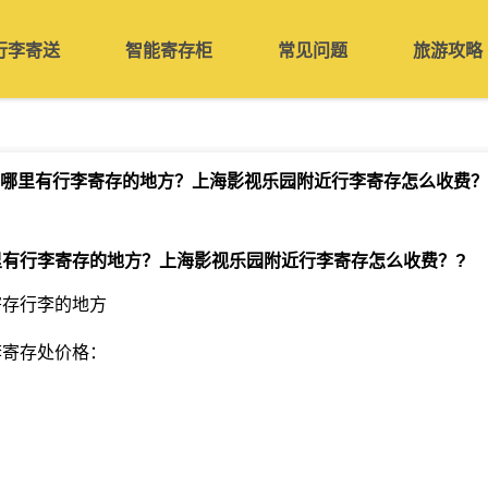
行李寄送
智能寄存柜
常见问题
旅游攻略
哪里有行李寄存的地方？上海影视乐园附近行李寄存怎么收费？
里有行李寄存的地方？上海影视乐园附近行李寄存怎么收费？
?
寄存行李的地方
李寄存处价格：