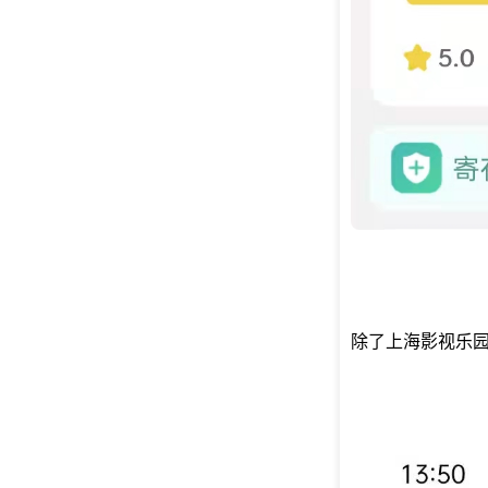
除了上海影视乐