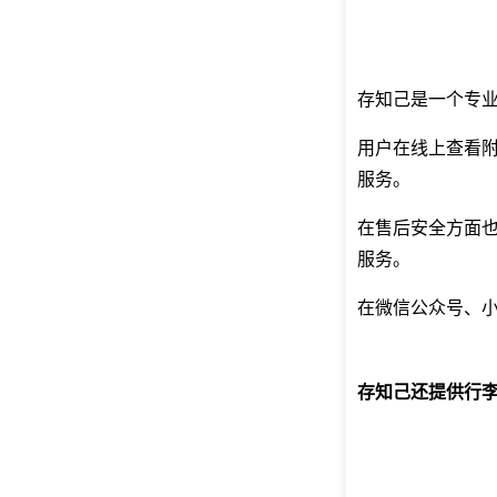
存知己是一个专
用户在线上查看
服务。
在售后安全方面
服务。
在微信公众号、小
存知己还提供行