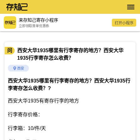
来存知己寄存小程序
打开小程序
立即领取首单优惠券
问
西安大华1935哪里有行李寄存的地方？西安大华
1935行李寄存怎么收费？
西安
西安大华1935哪里有行李寄存的地方？西安大华1935行
李寄存怎么收费？
?
西安大华1935有寄存行李的地方
行李寄存价格：
行李箱：10/件/天