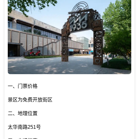
一、门票价格
景区为免费开放街区
二、地理位置
太华南路251号