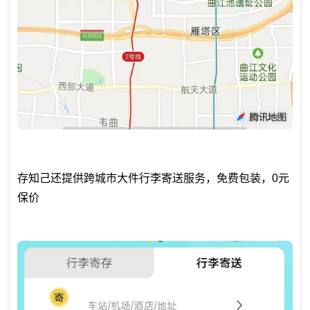
存知己还提供跨城市大件行李寄送服务，免费包装，0元
保价