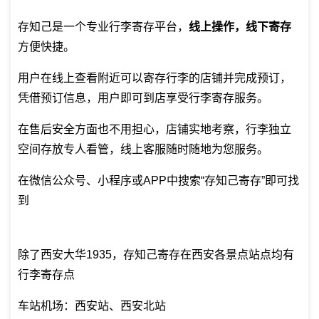
存知己是一个专业
行李寄存平台
，
线上操作，线下寄存
方便快捷。
用户在线上查看附近可以寄存行李的店铺并完成预订，
凭借预订信息，用户即可到店享受行李寄存服务。
在售后安全方面也不用担心，店铺实地考察，行李独立
空间存放专人看管，线上客服随时随地为您服务。
在微信公众号、小程序或APP中搜索“存知己寄存”即可找
到
除了西安大华1935，存知己寄存在西安各景点站点均有
行李寄存点
车站机场：西安站、西安北站