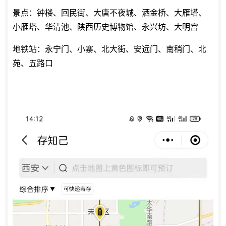
景点：钟楼、回民街、大唐不夜城、洒金桥、大雁塔、
小雁塔、华清池、陕西历史博物馆、永兴坊、大明宫
地铁站：永宁门、小寨、北大街、安远门、南稍门、北
苑、五路口