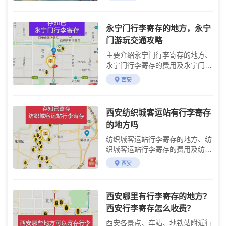
永宁门行李寄存的地方，永宁
门游玩交通攻略
主要介绍永宁门行李寄存的地方、
永宁门行李寄存的费用及永宁门交
通游玩攻略
西安
西安纺织城客运站有行李寄存
的地方吗
纺织城客运站行李寄存的地方、纺
织城客运站行李寄存的费用及纺织
城客运站交通
西安
西安哪里有行李寄存的地方？
西安行李寄存怎么收费？
西安各景点、车站、地铁站附近行