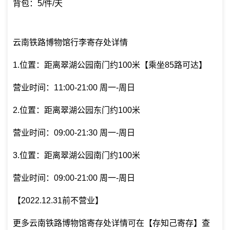
背包：5/件/天
云南铁路博物馆行李寄存处详情
1.位置：距离翠湖公园南门约100米【乘坐85路可达】
营业时间：11:00-21:00 周一-周日
2.位置：距离翠湖公园东门约100米
营业时间：09:00-21:30 周一-周日
3.位置：距离翠湖公园南门约100米
营业时间：09:00-21:00 周一-周日
【2022.12.31前不营业】
更多云南铁路博物馆寄存处详情可在【存知己寄存】查