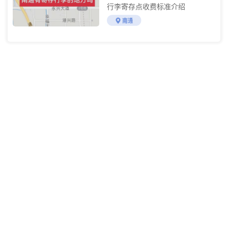
行李寄存点收费标准介绍
南通