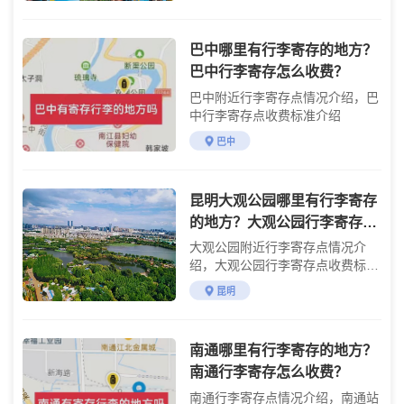
巴中哪里有行李寄存的地方？
巴中行李寄存怎么收费？
巴中附近行李寄存点情况介绍，巴
中行李寄存点收费标准介绍
巴中
昆明大观公园哪里有行李寄存
的地方？大观公园行李寄存怎
么收费？
大观公园附近行李寄存点情况介
绍，大观公园行李寄存点收费标准
介绍
昆明
南通哪里有行李寄存的地方？
南通行李寄存怎么收费？
南通行李寄存点情况介绍，南通站