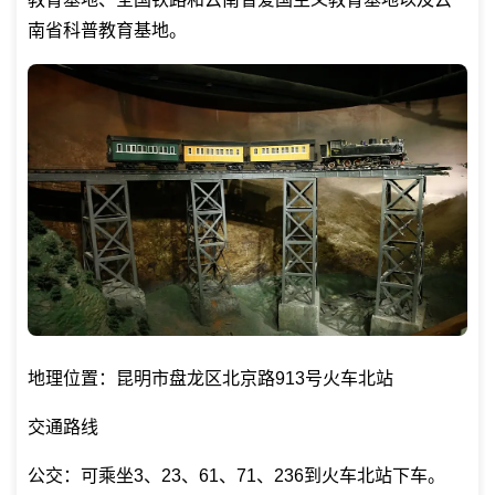
南省科普教育基地。
地理位置：昆明市盘龙区北京路913号火车北站
交通路线
公交：可乘坐3、23、61、71、236到火车北站下车。