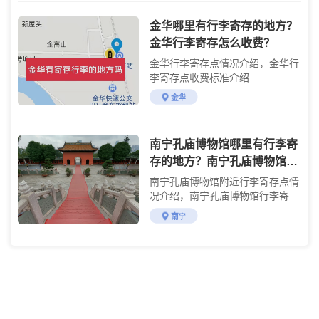
金华哪里有行李寄存的地方？
金华行李寄存怎么收费？
金华行李寄存点情况介绍，金华行
李寄存点收费标准介绍
金华
南宁孔庙博物馆哪里有行李寄
存的地方？南宁孔庙博物馆行
李寄存怎么收费？
南宁孔庙博物馆附近行李寄存点情
况介绍，南宁孔庙博物馆行李寄存
点收费标准介绍
南宁