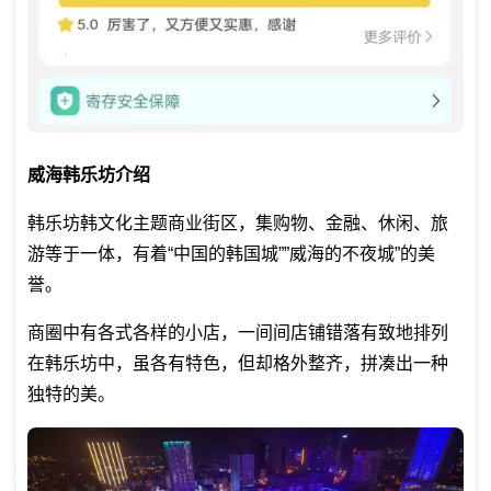
威海韩乐坊介绍
韩乐坊韩文化主题商业街区，集购物、金融、休闲、旅
游等于一体，有着“中国的韩国城””威海的不夜城”的美
誉。
商圈中有各式各样的小店，一间间店铺错落有致地排列
在韩乐坊中，虽各有特色，但却格外整齐，拼凑出一种
独特的美。