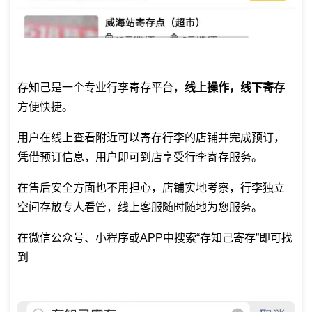
存知己是一个专业
行李寄存平台
，
线上操作，线下寄存
方便快捷。
用户在线上查看附近可以寄存行李的店铺并完成预订，
凭借预订信息，用户即可到店享受行李寄存服务。
在售后安全方面也不用担心，店铺实地考察，行李独立
空间存放专人看管，线上客服随时随地为您服务。
在微信公众号、小程序或APP中搜索“存知己寄存”即可找
到