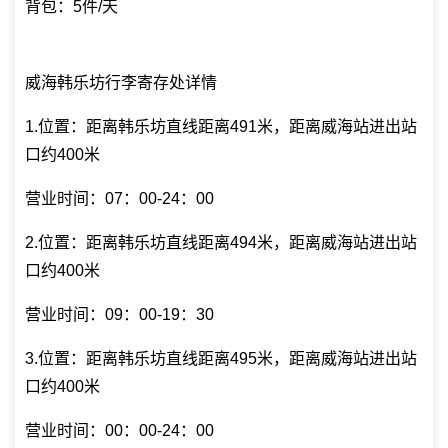
背包：5件/天
威海韩乐坊行李寄存处详情
1.位置：距离韩乐坊直线距离491米，距离威海站进出站
口约400米
营业时间：07：00-24：00
2.位置：距离韩乐坊直线距离494米，距离威海站进出站
口约400米
营业时间：09：00-19：30
3.位置：距离韩乐坊直线距离495米，距离威海站进出站
口约400米
营业时间：00：00-24：00