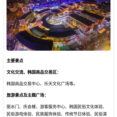
主要景点
文化交流、韩国商品交易区：
韩国商品交易中心、乐天文化广场等。
旅游景点及主题广场：
丽水门、庆会楼、游客服务中心、韩国民俗文化体验、
民俗游戏体验、民族服饰体验、传统节日体验、民俗演