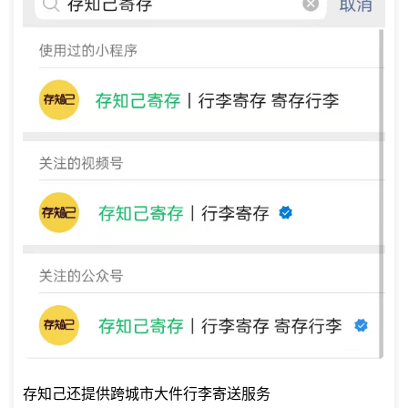
存知己还提供跨城市大件行李寄送服务