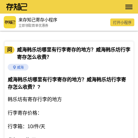
来存知己寄存小程序
打开小程序
立即领取首单优惠券
问
威海韩乐坊哪里有行李寄存的地方？威海韩乐坊行李
寄存怎么收费？
威海
威海韩乐坊哪里有行李寄存的地方？威海韩乐坊行李寄
存怎么收费？
?
韩乐坊有寄存行李的地方
行李寄存价格：
行李箱：10/件/天