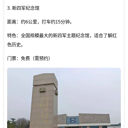
3. 新四军纪念馆
距离：约6公里，打车约15分钟。
特色：全国规模最大的新四军主题纪念馆，适合了解红
色历史。
门票：免费（需预约）