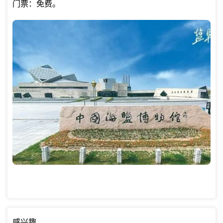
门票：免费。
感兴趣