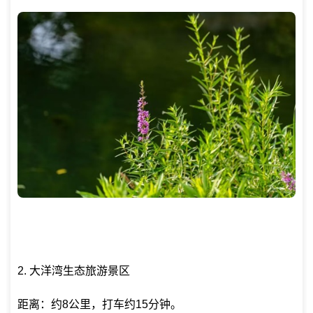
2. 大洋湾生态旅游景区
距离：约8公里，打车约15分钟。