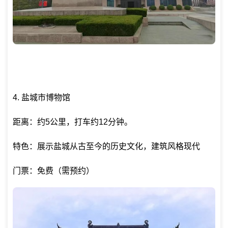
4. 盐城市博物馆
距离：约5公里，打车约12分钟。
特色：展示盐城从古至今的历史文化，建筑风格现代
门票：免费（需预约）