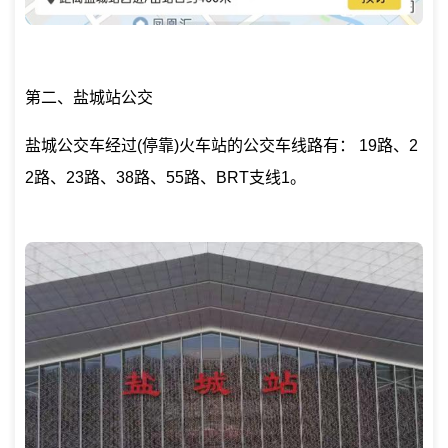
第二、盐城站公交
盐城公交车经过(停靠)火车站的公交车线路有： 19路、2
2路、23路、38路、55路、BRT支线1。