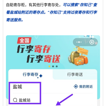
自助寄存柜，有其他行李寄存处，
可以搜索“存知己”查
看盐城站附近的寄存点。“存知己”支持过夜寄存和行李
寄送服务。