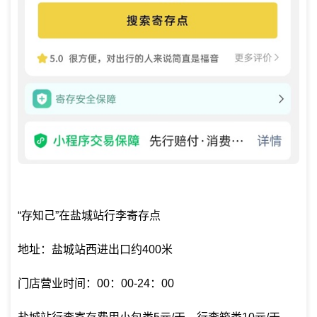
“存知己”在盐城站行李寄存点
地址：盐城站西进出口约400米
门店营业时间：00：00-24：00