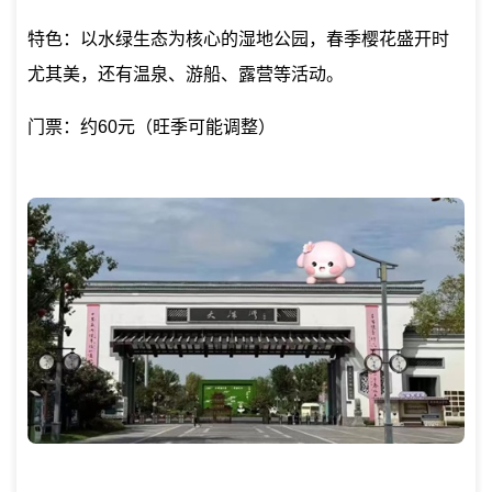
特色：以水绿生态为核心的湿地公园，春季樱花盛开时
尤其美，还有温泉、游船、露营等活动。
门票：约60元（旺季可能调整）