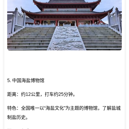
5. 中国海盐博物馆
距离：约12公里，打车约25分钟。
特色：全国唯一以“海盐文化”为主题的博物馆，了解盐城
制盐历史。