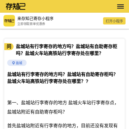
来存知己寄存小程序
打开小程序
立即领取首单优惠券
问
盐城站有行李寄存的地方吗？盐城站有自助寄存柜
吗？盐城火车站高铁站行李寄存处在哪里？
盐城
盐城站有行李寄存的地方吗？盐城站有自助寄存柜吗？
盐城火车站高铁站行李寄存处在哪里？
?
第一、盐城站行李寄存的地方 盐城火车站行李寄存点，
盐城站附近有自助寄存柜吗？
首先盐城站附近有行李寄存的地方，目前还没有发现有