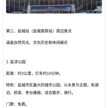
第三、盐城站（盐城高铁站）周边景点
涵盖自然风光、文化历史和休闲娱乐
1. 盐渎公园
距离：约3公里，打车约10分钟。
特色：盐城市区最大的城市公园，以水景为主题，有湖
泊、桥梁、亭台楼阁，适合散步、骑行。
门票：免费。