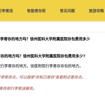
行李寄送
智能寄存柜
常见问题
旅游攻略
李寄存的地方吗？徐州医科大学附属医院存包费用多少
寄存的地方吗？徐州医科大学附属医院存包费用多少
?
院行李寄存的地方，徐医附院行李寄存存包的地方。
李寄存点，可以搜索“存知己寄存”查看附近寄存点。
李寄存和行李寄送服务。