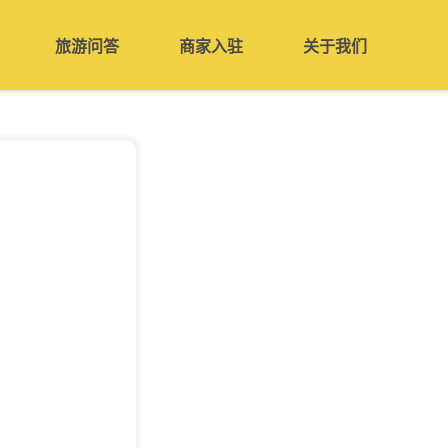
旅游问答
商家入驻
关于我们