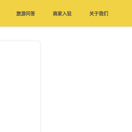
旅游问答
商家入驻
关于我们