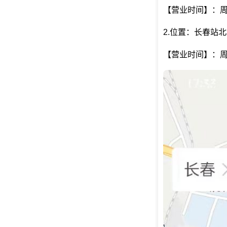
【营业时间】：周一至
2.位置：长春站北
【营业时间】：周一至