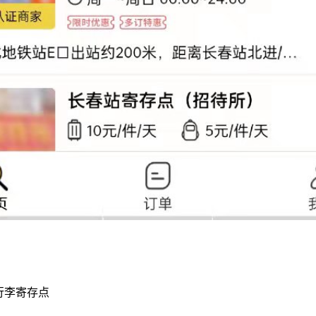
行李寄存点