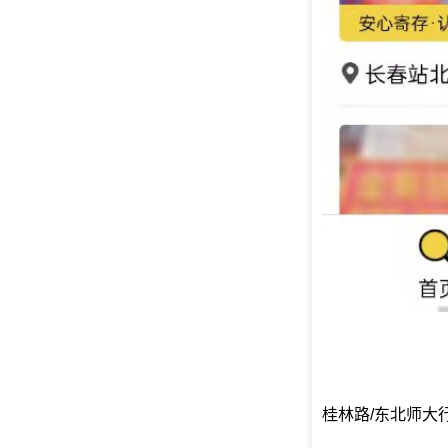
桂林路/东北师大