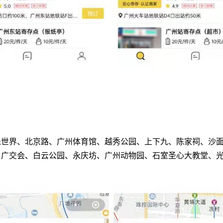
乐世界、北京路、广州体育馆、越秀公园、上下九、陈家祠、沙
、广交会、白云公园、永庆坊、广州动物园、石室圣心大教堂、