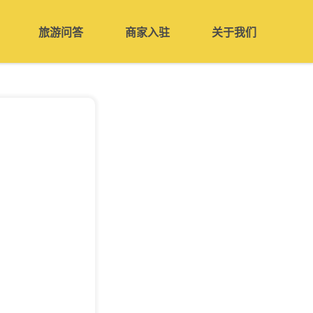
旅游问答
商家入驻
关于我们