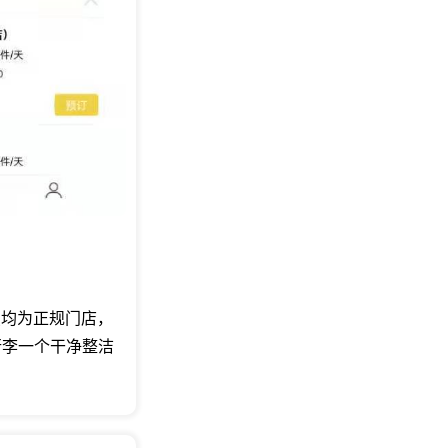
点均为正规门店，
行李一个干净整洁