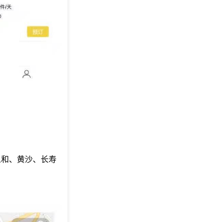
人和、黄沙、长寿