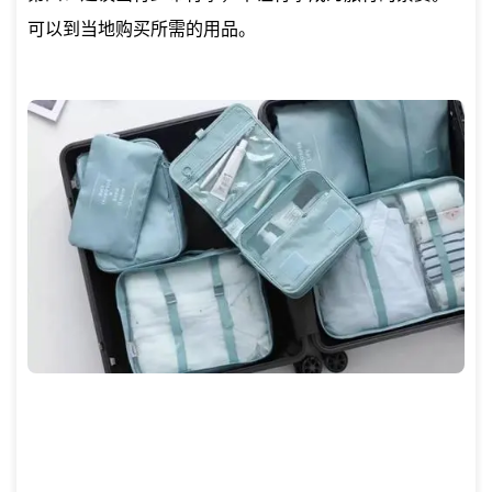
可以到当地购买所需的用品。