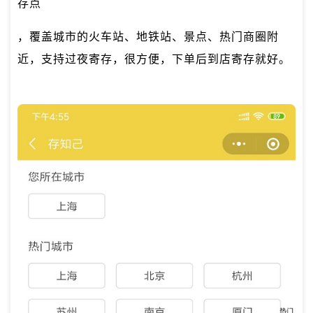
存点
，覆盖城市的火车站、地铁站、景点、热门商圈附
近，支持过夜寄存，很方便，下单后到店寄存就好。