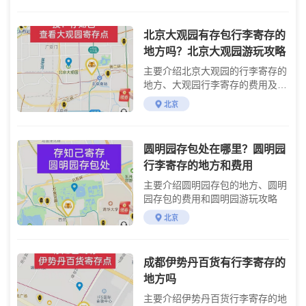
北京大观园有存包行李寄存的
地方吗？北京大观园游玩攻略
主要介绍北京大观园的行李寄存的
地方、大观园行李寄存的费用及大
观园游玩攻略
北京
圆明园存包处在哪里？圆明园
行李寄存的地方和费用
主要介绍圆明园存包的地方、圆明
园存包的费用和圆明园游玩攻略
北京
成都伊势丹百货有行李寄存的
地方吗
主要介绍伊势丹百货行李寄存的地