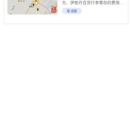
方、伊势丹百货行李寄存的费用及
购物攻略
成都