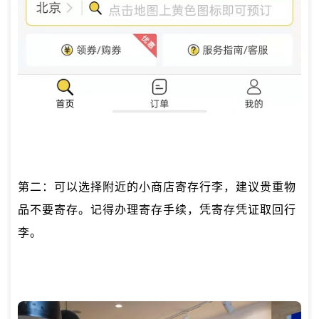
第二：可以选择附近的小商店寄存行李，建议贵重物
品不要寄存。记得办理寄存手续，凭寄存凭证取回行
李。