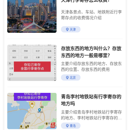
天津行李寄存怎么收费？
天津各景点、车站、地铁附近行李
寄存点的收费情况介绍
天津
存放东西的地方叫什么？存放
东西的地方一般是哪里？
主要介绍存放东西的地方、存放东
西的位置、存放东西的费用
北京
青岛李村地铁站有行李寄存的
地方吗
主要介绍青岛李村地铁站行李寄存
的地方、李村地铁站行李寄存的费
用及李村地铁站交通攻略
青岛