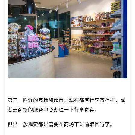
第三：附近的商场和超市，现在都有行李寄存柜，或
者去商场的服务中心办理一下行李寄存。
但是一般规定都是需要在商场下班前取回行李。