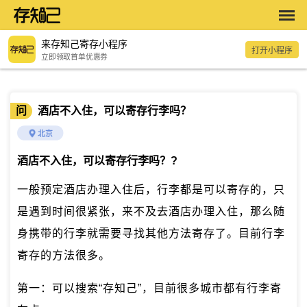
来存知己寄存小程序
打开小程序
立即领取首单优惠券
问
酒店不入住，可以寄存行李吗？
北京
酒店不入住，可以寄存行李吗？
?
一般预定酒店办理入住后，行李都是可以寄存的，只
是遇到时间很紧张，来不及去酒店办理入住，那么随
身携带的行李就需要寻找其他方法寄存了。目前行李
寄存的方法很多。
第一：可以搜索“存知己”，目前很多城市都有行李寄