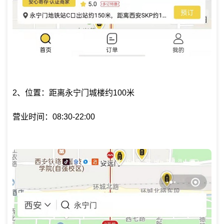
2、位置：距离永宁门城楼约100米
营业时间：08:30-22:00