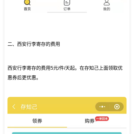
二、西安行李寄存的费用
西安行李寄存的费用5元/件/天起。在存知己上面领取优
惠券后更优惠。