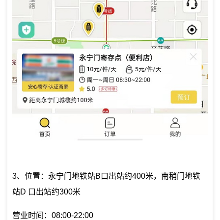
3、位置：永宁门地铁站B口出站约400米，南稍门地铁
站D 口出站约300米
营业时间：08:00-22:00