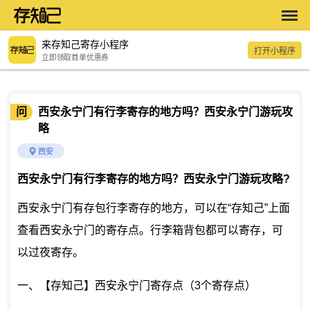
来存知己寄存小程序
打开小程序
立即领取首单优惠券
问
西安永宁门有行李寄存的地方吗？西安永宁门游玩攻
略
西安
西安永宁门有行李寄存的地方吗？西安永宁门游玩攻略
?
西安永宁门有存包行李寄存的地方，可以在“存知己”上面
查看西安永宁门的寄存点。行李箱背包都可以寄存，可
以过夜寄存。
一、【存知己】西安永宁门寄存点（3个寄存点）