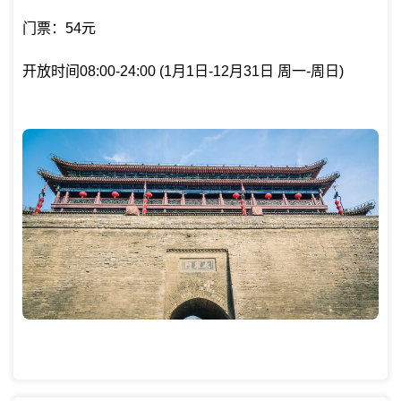
门票：54元
开放时间08:00-24:00 (1月1日-12月31日 周一-周日)