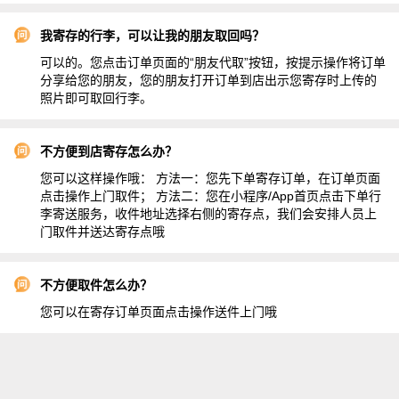
我寄存的行李，可以让我的朋友取回吗？
可以的。您点击订单页面的“朋友代取”按钮，按提示操作将订单
分享给您的朋友，您的朋友打开订单到店出示您寄存时上传的
照片即可取回行李。
不方便到店寄存怎么办？
您可以这样操作哦： 方法一：您先下单寄存订单，在订单页面
点击操作上门取件； 方法二：您在小程序/App首页点击下单行
李寄送服务，收件地址选择右侧的寄存点，我们会安排人员上
门取件并送达寄存点哦
不方便取件怎么办？
您可以在寄存订单页面点击操作送件上门哦