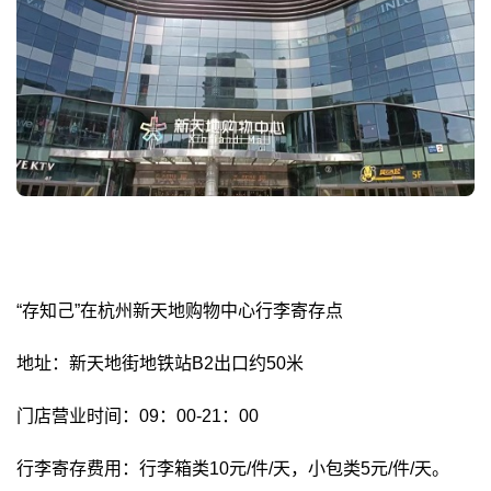
“存知己”在杭州新天地购物中心行李寄存点
地址：新天地街地铁站B2出口约50米
门店营业时间：09：00-21：00
行李寄存费用：行李箱类10元/件/天，小包类5元/件/天。