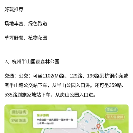
好玩推荐
场地丰富、绿色跑道
草坪野餐、植物花园
2、杭州半山国家森林公园
交通：公交：可坐1102(M)路、129路、196路到杭钢南苑或
者半山路公交站下车，从半山公园入口进。还可坐359路、
535路到施家塘站下车，从虎山公园入口进。