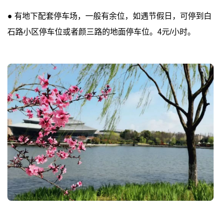
● 有地下配套停车场，一般有余位，如遇节假日，可停到白
石路小区停车位或者颜三路的地面停车位。4元/小时。