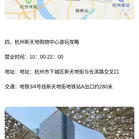
四、杭州新天地购物中心游玩攻略
营业时间：10：00-22：00
地址：地址：杭州市下城区新天地街与长滨路交叉口
交通：地铁3/4号线新天地街地铁站A出口约280米