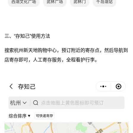
三、“存知己”使用方法
搜索杭州新天地购物中心，预订附近的寄存点，然后导航到
店寄存即可，人工寄存服务，全程看护行李。