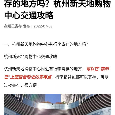
存的地方吗？杭州新天地购物
中心交通攻略
存知己寄存
发布于
2022-07-09
一、杭州新天地购物中心有行李寄存的地方吗？
杭州新天地购物中心交通攻略
杭州新天地购物中心附近有行李寄存的地方，
可以在“存知
己”上面查看附近的寄存点
，行李箱背包都可以寄存，可以
过夜寄存，很方便。