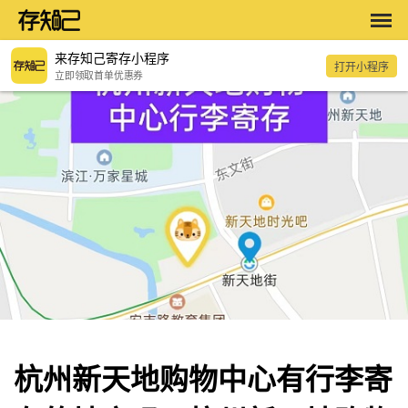
来存知己寄存小程序
打开小程序
立即领取首单优惠券
杭州新天地购物中心有行李寄