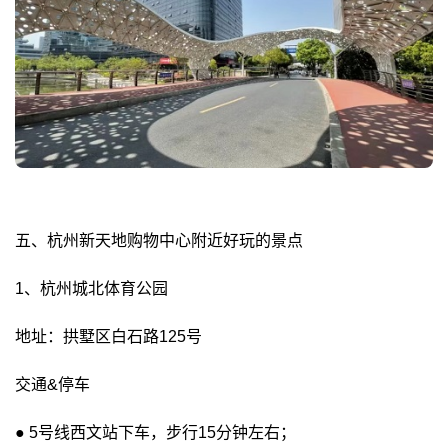
五、杭州新天地购物中心附近好玩的景点
1、杭州城北体育公园
地址：拱墅区白石路125号
交通&停车
● 5号线西文站下车，步行15分钟左右；