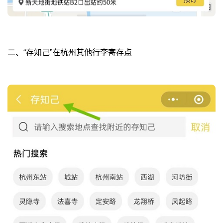
二、“存知己”在杭州其他行李寄存点