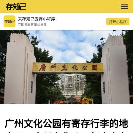
来存知己寄存小程序
打开小程序
立即领取首单优惠券
广州文化公园有寄存行李的地