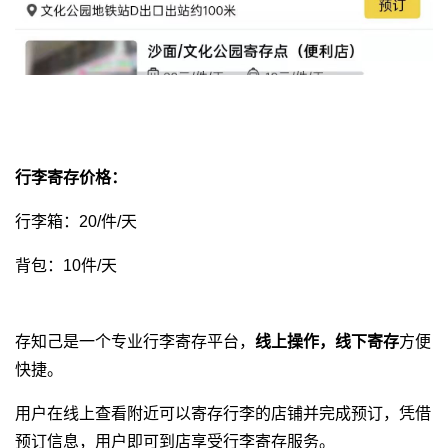
行李寄存价格：
行李箱：20/件/天
背包：10件/天
存知己是一个专业
行李寄存平台
，
线上操作，线下寄存
方便
快捷。
用户在线上查看附近可以寄存行李的店铺并完成预订，凭借
预订信息，用户即可到店享受行李寄存服务。