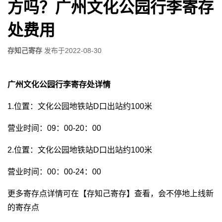
方吗？广州文化公园行李寄存
处费用
存知己寄存
发布于
2022-08-30
广州文化公园行李寄存处详情
1.位置：文化公园地铁站D口出站约100米
营业时间：09：00-20：00
2.位置：文化公园地铁站D口出站约100米
营业时间：00：00-24：00
更多寄存点详情可在【存知己寄存】查看，会不停地上线新
的寄存点