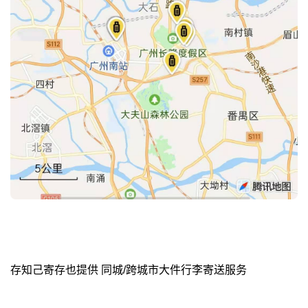
存知己寄存也提供 同城/跨城市大件行李寄送服务