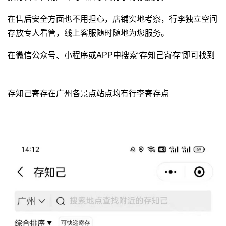
在售后安全方面也不用担心，店铺实地考察，行李独立空间
存放专人看管，线上客服随时随地为您服务。
在微信公众号、小程序或APP中搜索“存知己寄存”即可找到
存知己寄存在广州各景点站点均有行李寄存点