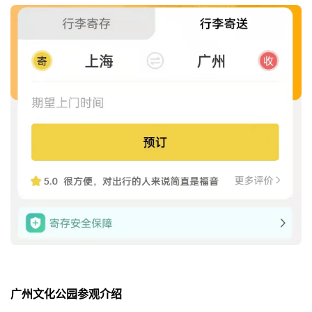
广州文化公园参观介绍