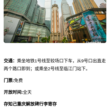
交通：
乘坐地铁1号线至较场口下车，从9号口出直走
两个路口即到；或乘坐2号线至临江门站下。
门票:
免费
开放时间:
全天
存知己重庆解放碑行李寄存