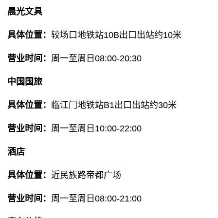
晨光文具
具体位置：
较场口地铁站10B出口出站约10米
营业时间：
周一至周日08:00-20:30
中国国旅
具体位置：
临江门地铁站B1出口出站约30米
营业时间：
周一至周日10:00-22:00
酒店
具体位置：
近民族路帝都广场
营业时间：
周一至周日08:00-21:00