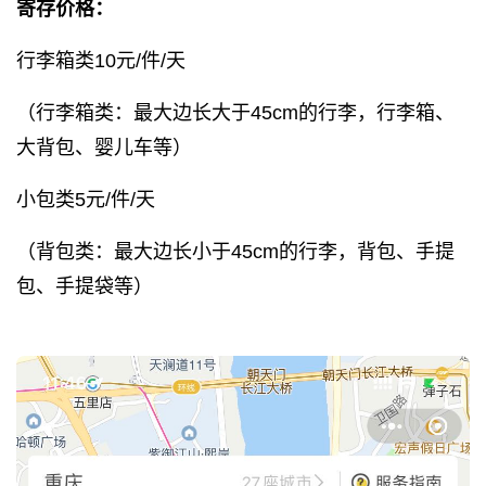
寄存价格：
行李箱类10元/件/天
（行李箱类：最大边长大于45cm的行李，行李箱、
大背包、婴儿车等）
小包类5元/件/天
（背包类：最大边长小于45cm的行李，背包、手提
包、手提袋等）