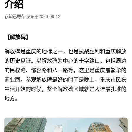
介绍
存知己寄存
发布于
2020-09-12
【解放碑】
解放碑是重庆的地标之一，也是抗战胜利和重庆解放
的历史见证。以解放碑为中心的十字路口，包括周边
的民权路、邹容路和八一路等，这里是重庆最繁华的
商业圈。参观解放碑最好的时间是晚上，重庆市民夜
生活开始的时候，整个解放碑区域就是人流最扎堆的
地方。