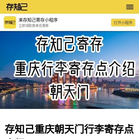
来存知己寄存小程序
打开小程序
立即领取首单优惠券
存知己重庆朝天门行李寄存点