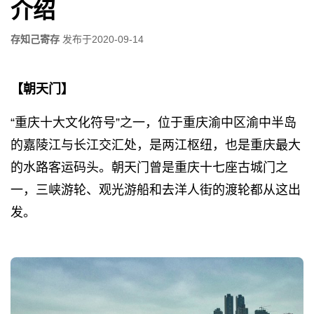
介绍
存知己寄存
发布于
2020-09-14
【朝天门】
“重庆十大文化符号”之一，位于重庆渝中区渝中半岛
的嘉陵江与长江交汇处，是两江枢纽，也是重庆最大
的水路客运码头。朝天门曾是重庆十七座古城门之
一，三峡游轮、观光游船和去洋人街的渡轮都从这出
发。