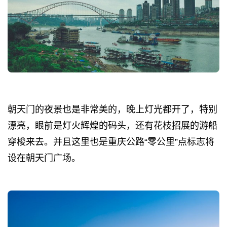
朝天门的夜景也是非常美的，晚上灯光都开了，特别
漂亮，眼前是灯火辉煌的码头，还有花枝招展的游船
穿梭来去。并且这里也是重庆公路“零公里”点标志将
设在朝天门广场。