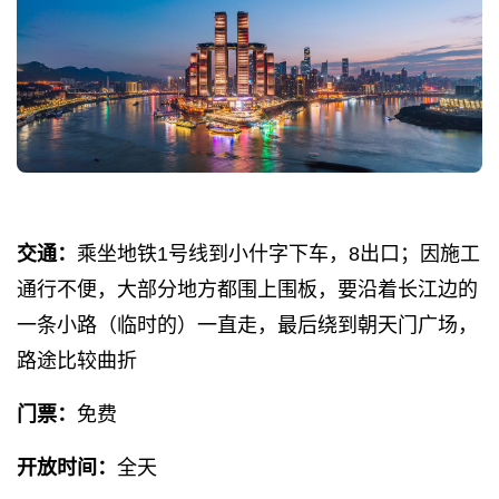
交通：
乘坐地铁1号线到小什字下车，8出口；因施工
通行不便，大部分地方都围上围板，要沿着长江边的
一条小路（临时的）一直走，最后绕到朝天门广场，
路途比较曲折
门票：
免费
开放时间：
全天