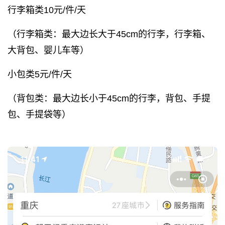
行李箱类10元/件/天
（行李箱类：最大边长大于45cm的行李，行李箱、
大背包、婴儿车等）
小包类5元/件/天
（背包类：最大边长小于45cm的行李，背包、手提
包、手提袋等）