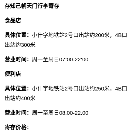
存知己朝天门行李寄存
食品店
具体位置：
小什字地铁站2号口出站约200米，4B口
出站约300米
营业时间：
周一至周日07:00-22:00
便利店
具体位置：
小什字地铁站2号口出站约250米，4B口
出站约400米
营业时间：
周一至周日08:00-22:00
寄存价格：